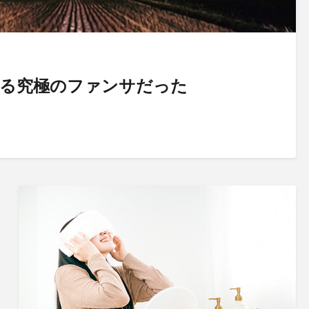
よる究極のファンサだった