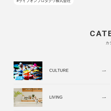
#ライフオンプロダクツ株式会社
CAT
カ
CULTURE
LIVING