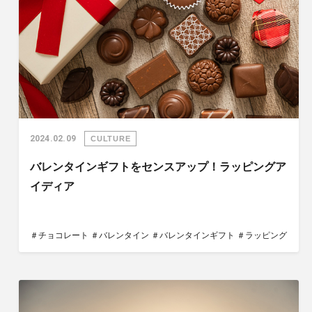
2024.02.09
CULTURE
バレンタインギフトをセンスアップ！ラッピングア
イディア
＃チョコレート
＃バレンタイン
＃バレンタインギフト
＃ラッピング