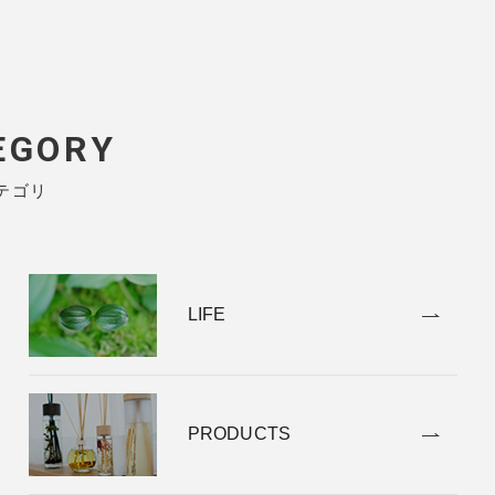
EGORY
テゴリ
LIFE
PRODUCTS