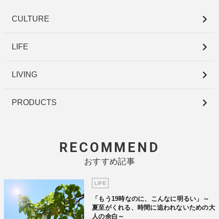
CULTURE
LIFE
LIVING
PRODUCTS
RECOMMEND
おすすめ記事
LIFE
「もう19時なのに、こんなに明るい」～
夏至がくれる、時間に追われないための大
人の余白～