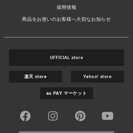
採用情報
商品をお使いのお客様へ大切なお知らせ
OFFICIAL store
楽天
store
Yahoo! store
au PAY
マーケット