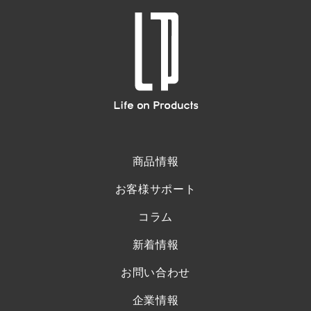
商品情報
お客様サポート
コラム
新着情報
お問い合わせ
企業情報