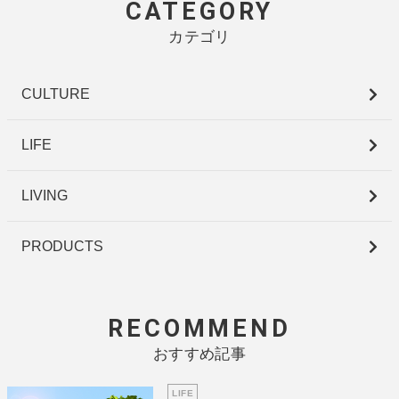
CATEGORY
カテゴリ
CULTURE
LIFE
LIVING
PRODUCTS
RECOMMEND
おすすめ記事
LIFE