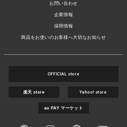
お問い合わせ
企業情報
採用情報
商品をお使いのお客様へ大切なお知らせ
OFFICIAL store
楽天
store
Yahoo! store
au PAY
マーケット