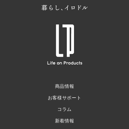
商品情報
お客様サポート
コラム
新着情報