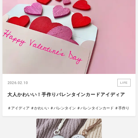
2026.02.10
LIFE
大人かわいい！手作りバレンタインカードアイディア
＃アイディア
＃かわいい
＃バレンタイン
＃バレンタインカード
＃手作り