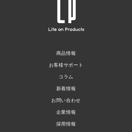
商品情報
お客様サポート
コラム
新着情報
お問い合わせ
企業情報
採用情報