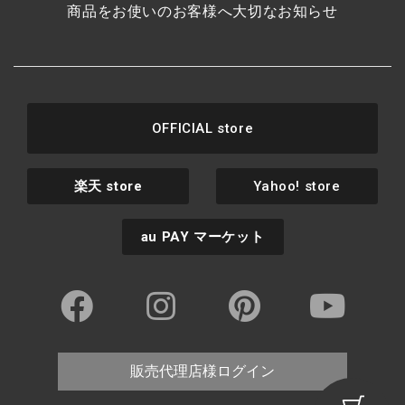
商品をお使いのお客様へ大切なお知らせ
OFFICIAL store
楽天
store
Yahoo! store
au PAY
マーケット
販売代理店様ログイン