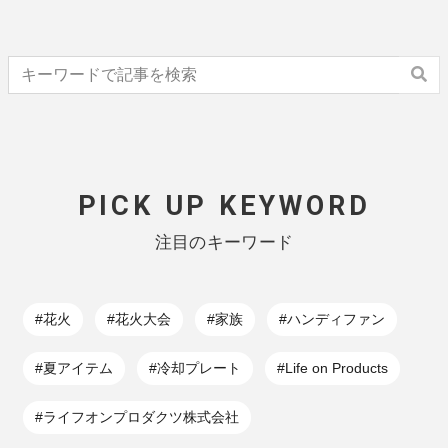
PICK UP KEYWORD
注目のキーワード
#花火
#花火大会
#家族
#ハンディファン
#夏アイテム
#冷却プレート
#Life on Products
#ライフオンプロダクツ株式会社