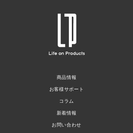
商品情報
お客様サポート
コラム
新着情報
お問い合わせ