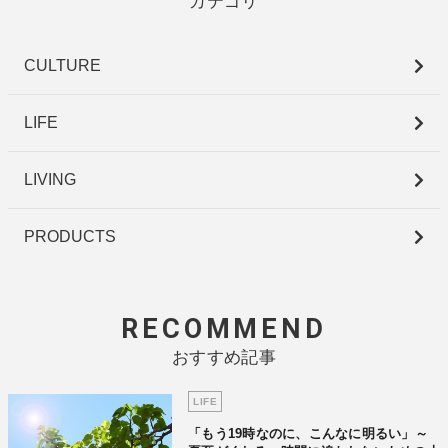
カテゴリ
CULTURE
LIFE
LIVING
PRODUCTS
RECOMMEND
おすすめ記事
LIFE
「もう19時なのに、こんなに明るい」～