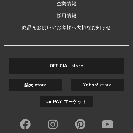
企業情報
採用情報
商品をお使いのお客様へ大切なお知らせ
OFFICIAL store
楽天
store
Yahoo! store
au PAY
マーケット