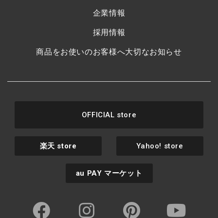
企業情報
採用情報
商品をお使いのお客様へ大切なお知らせ
OFFICIAL store
楽天
store
Yahoo! store
au PAY
マーケット