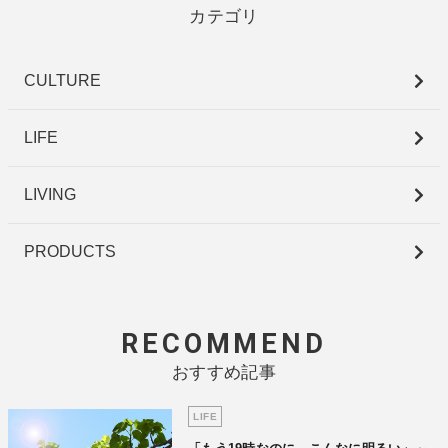
カテゴリ
CULTURE
LIFE
LIVING
PRODUCTS
RECOMMEND
おすすめ記事
LIFE