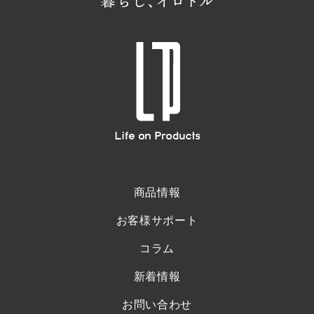
商品情報
お客様サポート
コラム
新着情報
お問い合わせ