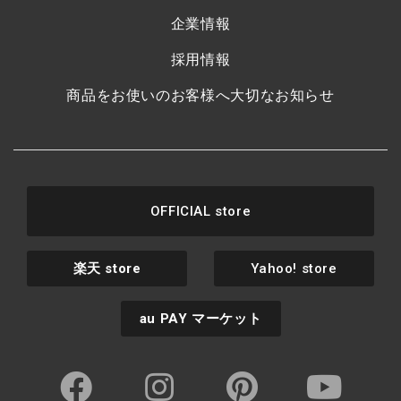
企業情報
採用情報
商品をお使いのお客様へ大切なお知らせ
OFFICIAL store
楽天
store
Yahoo! store
au PAY
マーケット