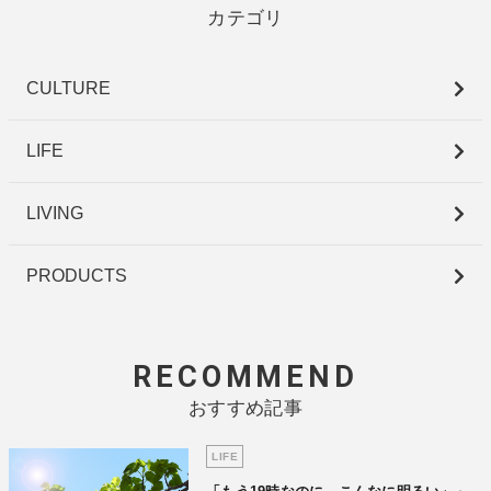
カテゴリ
CULTURE
LIFE
LIVING
PRODUCTS
RECOMMEND
おすすめ記事
LIFE