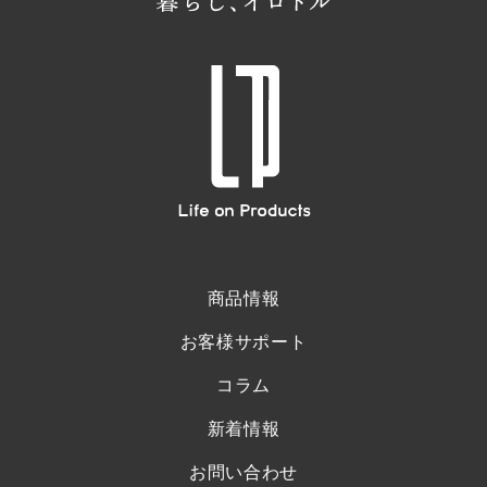
商品情報
お客様サポート
コラム
新着情報
お問い合わせ