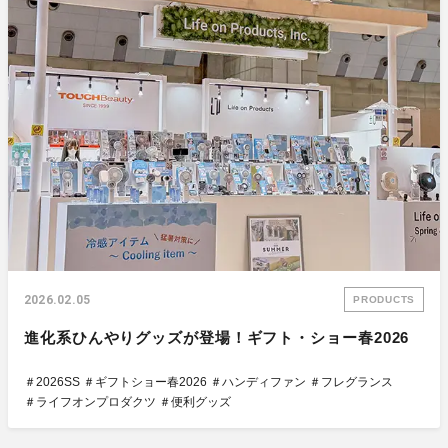
2026.02.05
PRODUCTS
進化系ひんやりグッズが登場！ギフト・ショー春2026
＃2026SS
＃ギフトショー春2026
＃ハンディファン
＃フレグランス
＃ライフオンプロダクツ
＃便利グッズ