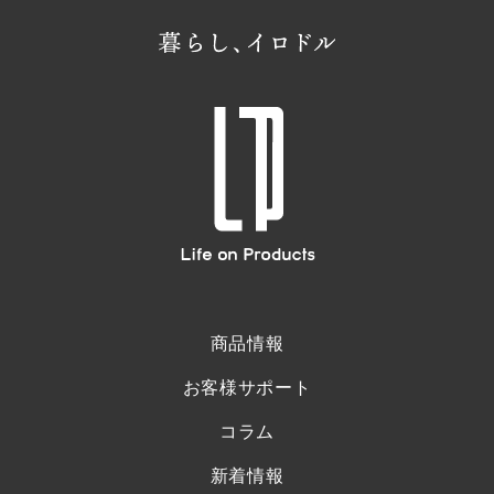
商品情報
お客様サポート
コラム
新着情報