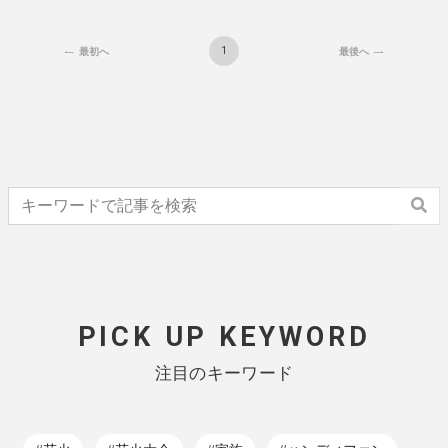
1
最初へ
最後へ
PICK UP KEYWORD
注目のキーワード