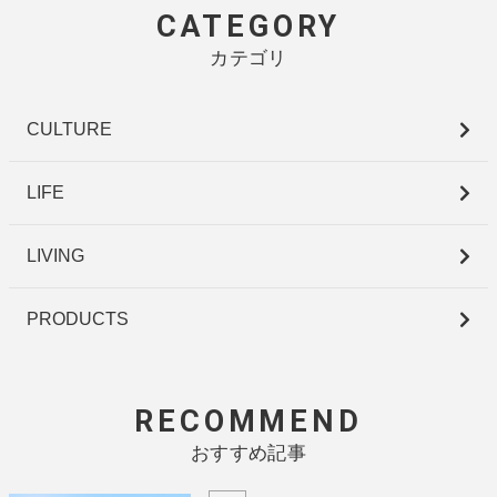
CATEGORY
カテゴリ
CULTURE
LIFE
LIVING
PRODUCTS
RECOMMEND
おすすめ記事