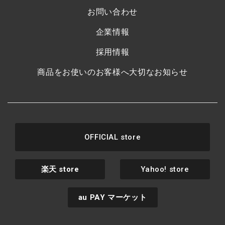
お問い合わせ
企業情報
採用情報
商品をお使いのお客様へ大切なお知らせ
OFFICIAL store
楽天
store
Yahoo! store
au PAY
マーケット