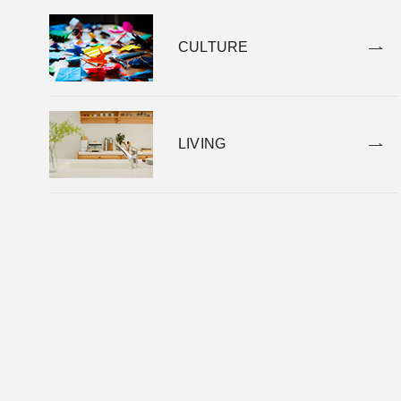
CULTURE
LIVING