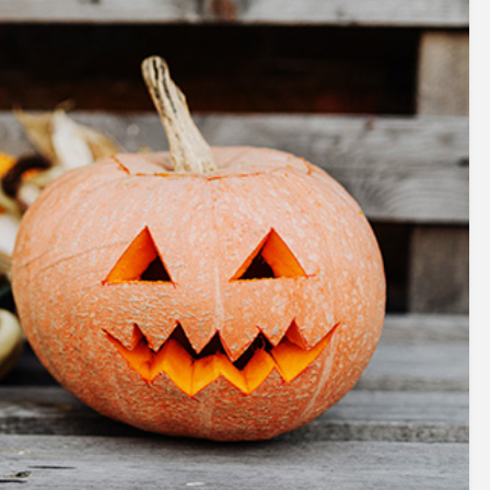
アクセサリー・消耗品
ブランド
sへの取り組み