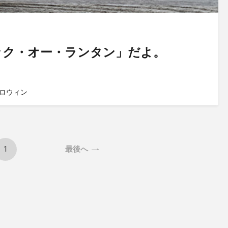
ック・オー・ランタン」だよ。
ロウィン
1
最後へ