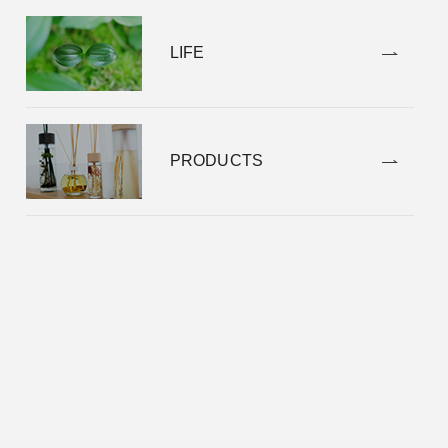
LIFE
PRODUCTS