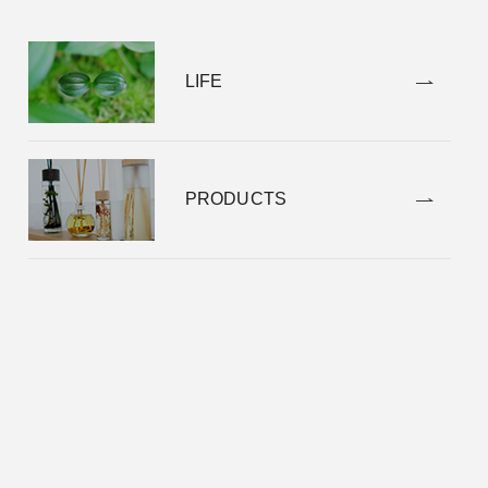
LIFE
PRODUCTS