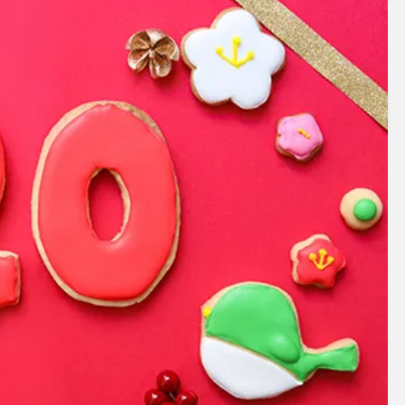
アクセサリー・消耗品
ブランド
sへの取り組み