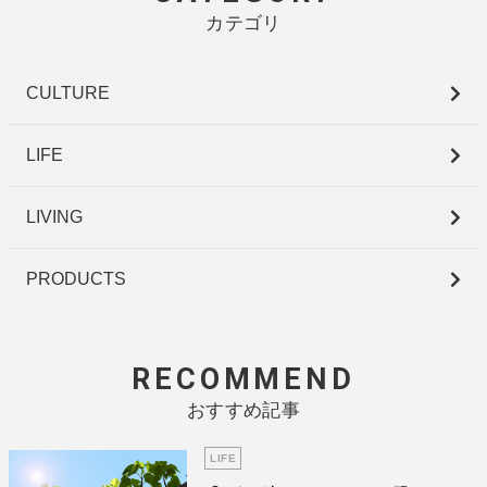
カテゴリ
CULTURE
LIFE
LIVING
PRODUCTS
RECOMMEND
おすすめ記事
LIFE