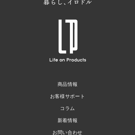
商品情報
お客様サポート
コラム
新着情報
お問い合わせ