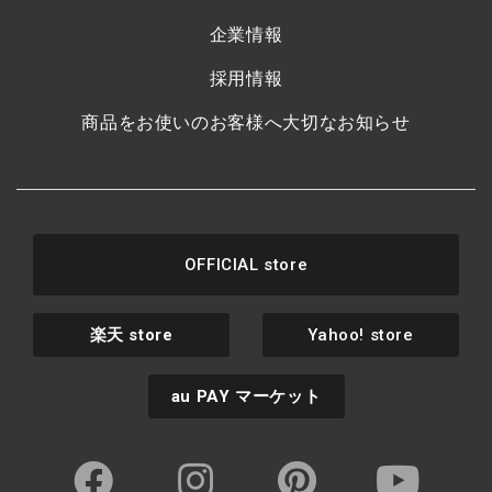
企業情報
採用情報
商品をお使いのお客様へ大切なお知らせ
OFFICIAL store
楽天
store
Yahoo! store
au PAY
マーケット