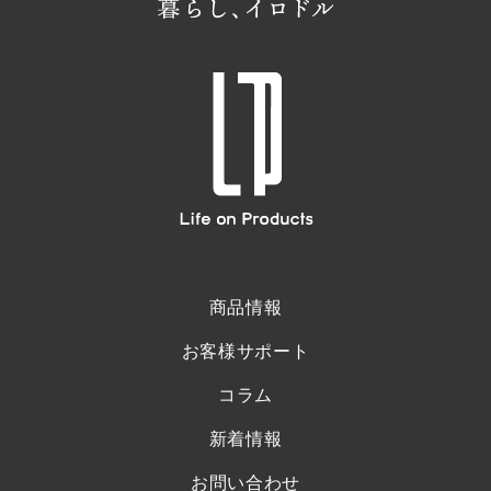
商品情報
お客様サポート
コラム
新着情報
お問い合わせ