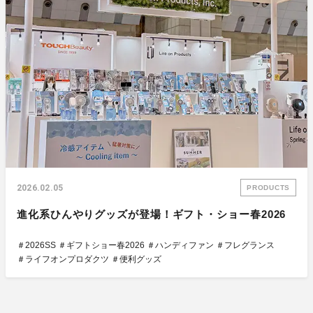
2026.02.05
PRODUCTS
進化系ひんやりグッズが登場！ギフト・ショー春2026
＃2026SS
＃ギフトショー春2026
＃ハンディファン
＃フレグランス
＃ライフオンプロダクツ
＃便利グッズ