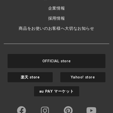
企業情報
採用情報
商品をお使いのお客様へ大切なお知らせ
OFFICIAL store
楽天
store
Yahoo! store
au PAY
マーケット