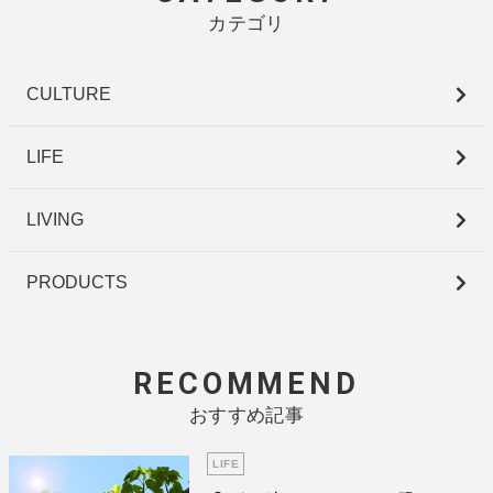
カテゴリ
CULTURE
LIFE
LIVING
PRODUCTS
RECOMMEND
おすすめ記事
LIFE