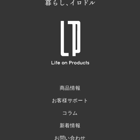
商品情報
お客様サポート
コラム
新着情報
お問い合わせ