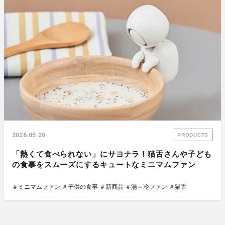
2026.05.20
PRODUCTS
「熱くて食べられない」にサヨナラ！猫舌さんや子ども
の食事をスムーズにするキュートなミニマムファン
＃ミニマムファン
＃子供の食事
＃新商品
＃湯～冷ファン
＃猫舌