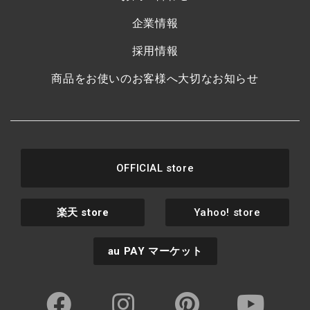
企業情報
採用情報
商品をお使いのお客様へ大切なお知らせ
OFFICIAL store
楽天
store
Yahoo! store
au PAY
マーケット