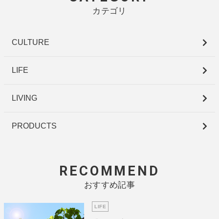
カテゴリ
CULTURE
LIFE
LIVING
PRODUCTS
RECOMMEND
おすすめ記事
LIFE