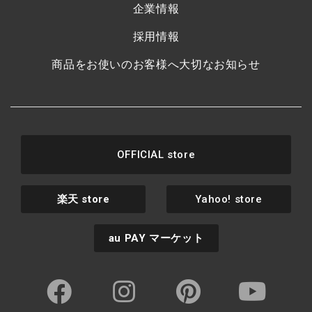
企業情報
採用情報
商品をお使いのお客様へ大切なお知らせ
OFFICIAL store
楽天
store
Yahoo! store
au PAY
マーケット