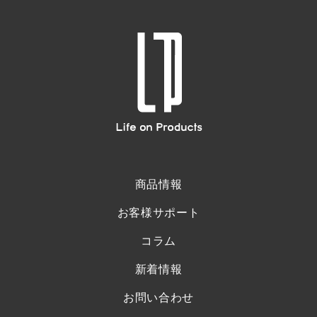
商品情報
お客様サポート
コラム
新着情報
お問い合わせ