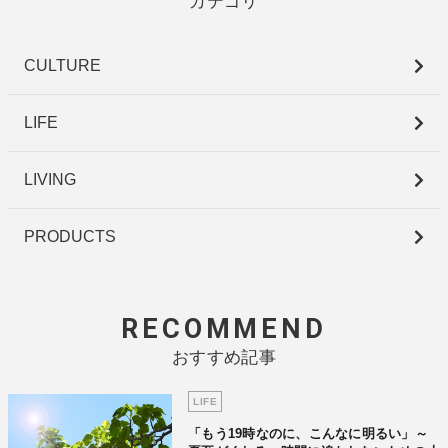
カテゴリ
CULTURE
LIFE
LIVING
PRODUCTS
RECOMMEND
おすすめ記事
LIFE
「もう19時なのに、こんなに明るい」～