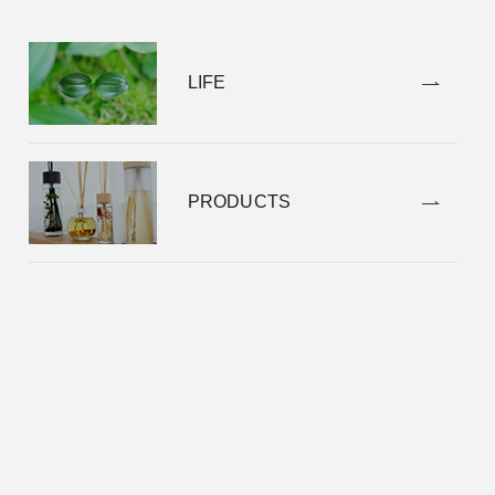
LIFE
PRODUCTS