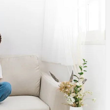
アクセサリー・消耗品
ブランド
sへの取り組み