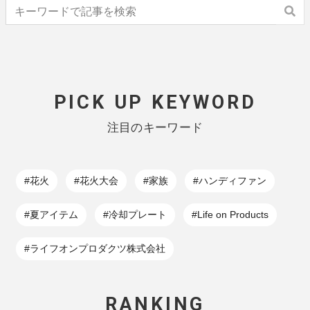
PICK UP KEYWORD
注目のキーワード
#花火
#花火大会
#家族
#ハンディファン
#夏アイテム
#冷却プレート
#Life on Products
#ライフオンプロダクツ株式会社
RANKING