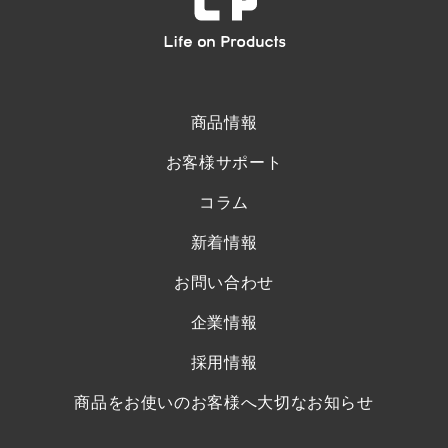
商品情報
お客様サポート
コラム
新着情報
お問い合わせ
企業情報
採用情報
商品をお使いのお客様へ大切なお知らせ