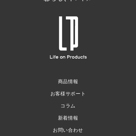
商品情報
お客様サポート
コラム
新着情報
お問い合わせ