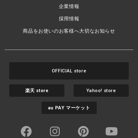
企業情報
採用情報
商品をお使いのお客様へ大切なお知らせ
OFFICIAL store
楽天
store
Yahoo! store
au PAY
マーケット