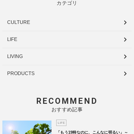
カテゴリ
CULTURE
LIFE
LIVING
PRODUCTS
RECOMMEND
おすすめ記事
LIFE
「もう19時なのに、こんなに明るい」～