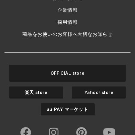
企業情報
採用情報
商品をお使いのお客様へ大切なお知らせ
OFFICIAL store
楽天
store
Yahoo! store
au PAY
マーケット