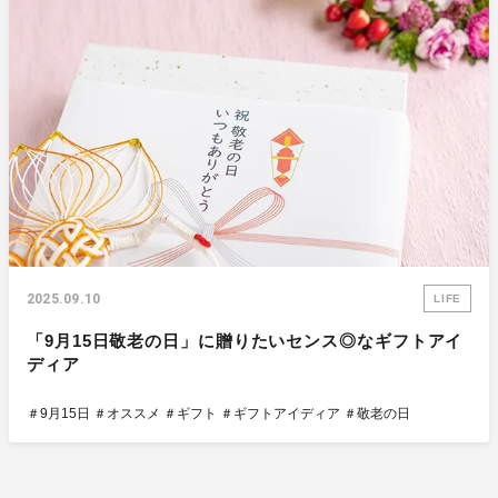
2025.09.10
LIFE
「9月15日敬老の日」に贈りたいセンス◎なギフトアイ
ディア
＃9月15日
＃オススメ
＃ギフト
＃ギフトアイディア
＃敬老の日