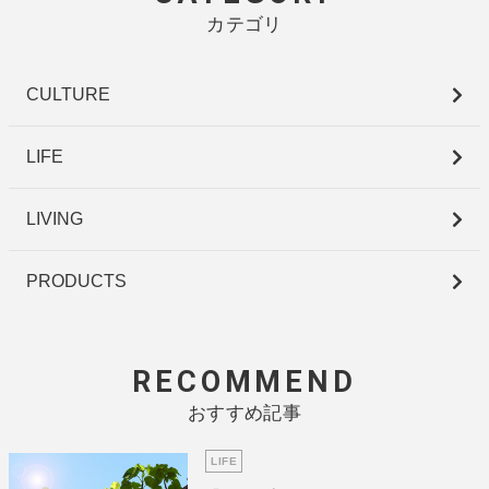
カテゴリ
CULTURE
LIFE
LIVING
PRODUCTS
RECOMMEND
おすすめ記事
LIFE