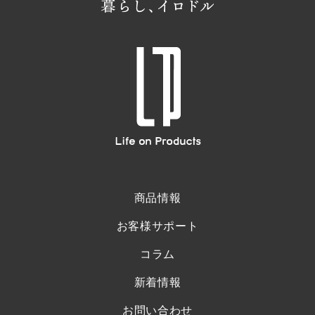
商品情報
お客様サポート
コラム
新着情報
お問い合わせ