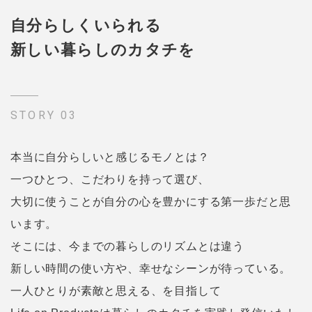
自分らしくいられる
新しい暮らしのカタチを
STORY 03
本当に自分らしいと感じるモノとは？
一つひとつ、こだわりを持って選び、
大切に使うことが自分の心を豊かにする第一歩だと思
います。
そこには、今までの暮らしのリズムとは違う
新しい時間の使い方や、幸せなシーンが待っている。
一人ひとりが素敵と思える、を目指して