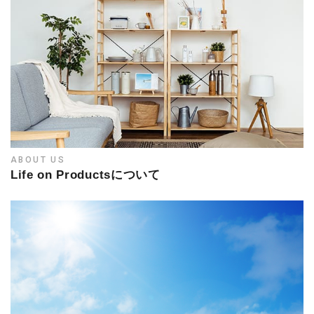
ABOUT US
Life on Productsについて