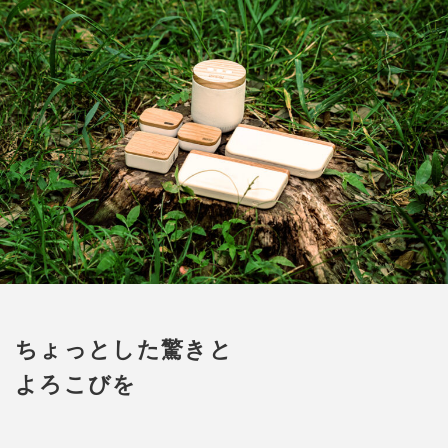
ちょっとした驚きと
よろこびを