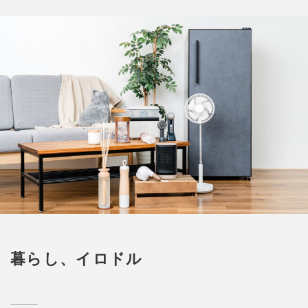
暮らし、イロドル