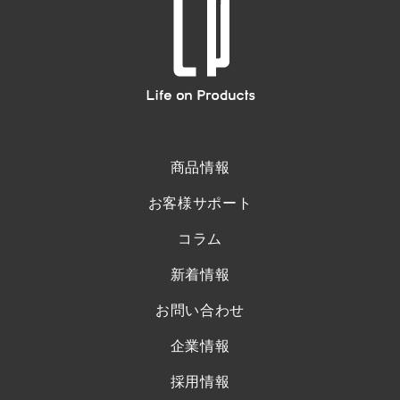
商品情報
お客様サポート
コラム
新着情報
お問い合わせ
企業情報
採用情報