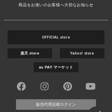
商品をお使いのお客様へ大切なお知らせ
OFFICIAL store
楽天
store
Yahoo! store
au PAY
マーケット
販売代理店様ログイン