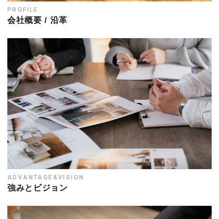
PROFILE
会社概要 / 沿革
ADVANTAGE&VISION
強みとビジョン