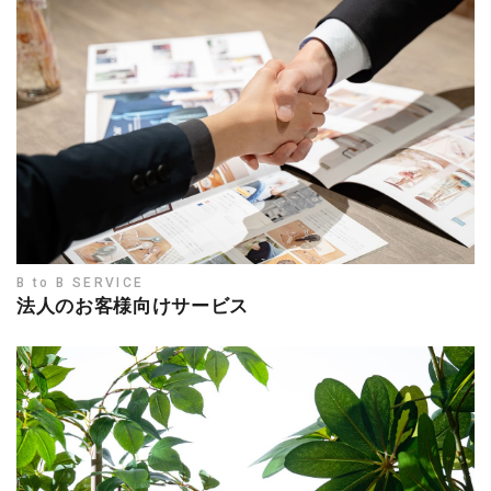
B to B SERVICE
法人のお客様向けサービス