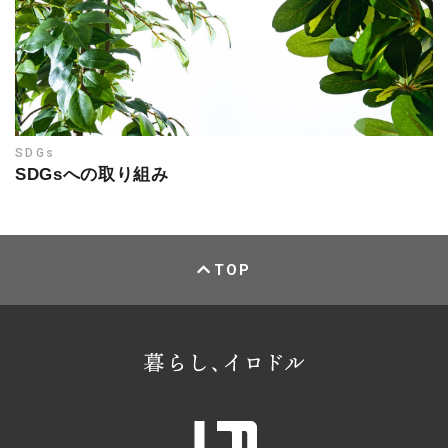
SDGs
SDGsへの取り組み
TOP