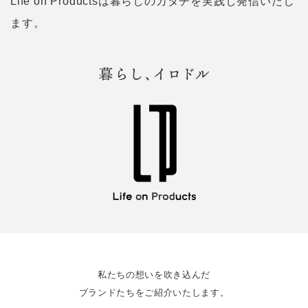
Life on Productsは暮らしのカタチを実践し発信いたし
ます。
私たちの想いを吹き込んだ
ブランドたちをご紹介いたします。