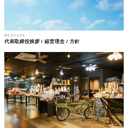
MESSAGE
代表取締役挨拶 / 経営理念 / 方針