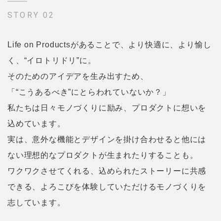
STORY 02
Life on Productsがあることで、より快適に、より愉し
く、“イロトリドリ”に。
そのためのアイデアを生み出すため、
「“こうあるべき”にとらわれていないか？」
私たちは日々モノづくりに励み、プロダクトに想いを
込めています。
実は、意外な機能とデザインを掛け合わせると他には
ない
理想的なプロダクトが生まれたりすることも。
ワクワクさせてくれる、込められたストーリーに共感
できる、
よろこびを体験していただけるモノづくりを
志しています。