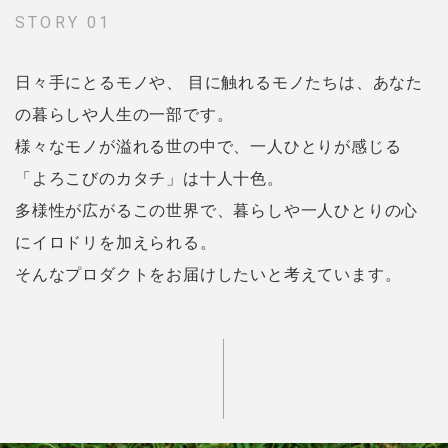
STORY 01
日々手にとるモノや、 目に触れるモノたちは、あなた
の暮らしや人生の一部です。
様々なモノが溢れる世の中で、一人ひとりが感じる
「よろこびのカタチ」は十人十色。
多様性が広がるこの世界で、暮らしや一人ひとりの心
にイロドリを加えられる。
そんなプロダクトをお届けしたいと考えています。