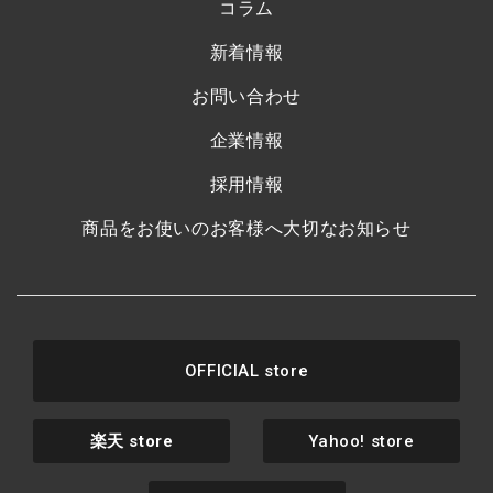
コラム
新着情報
お問い合わせ
企業情報
採用情報
商品をお使いのお客様へ大切なお知らせ
OFFICIAL store
楽天
store
Yahoo! store