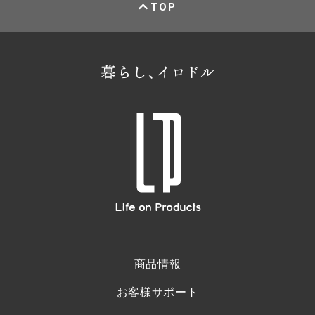
TOP
商品情報
お客様サポート