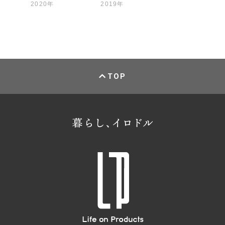
2020年
2019年
TOP