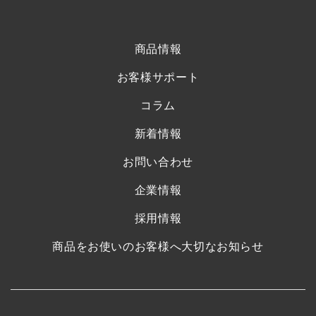
商品情報
お客様サポート
コラム
新着情報
お問い合わせ
企業情報
採用情報
商品をお使いのお客様へ大切なお知らせ