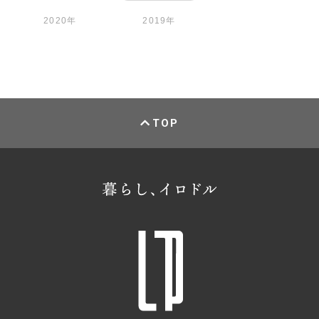
2020年
2019年
TOP