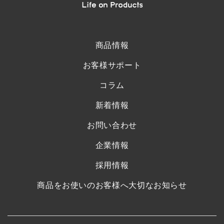
商品情報
お客様サポート
コラム
新着情報
お問い合わせ
企業情報
採用情報
商品をお使いのお客様へ大切なお知らせ