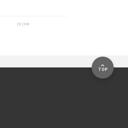
2019年
TOP