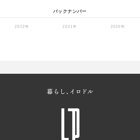
バックナンバー
2022年
2021年
2020年