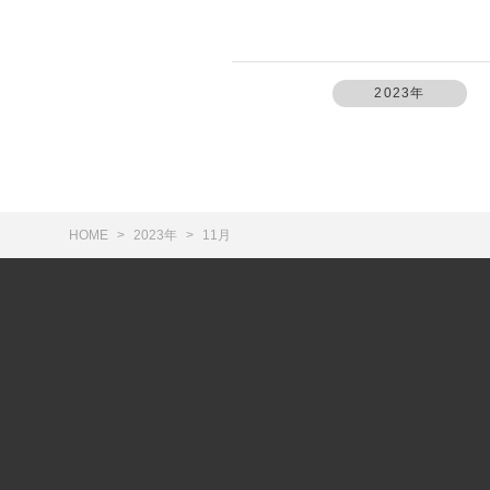
2023年
HOME
2023年
11月