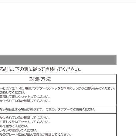
アクセサリー・消耗品
ブランド
sへの取り組み