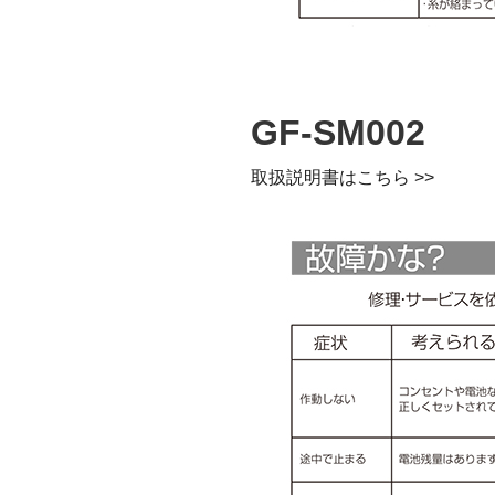
GF-SM002
取扱説明書はこちら >>