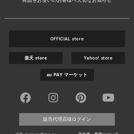
商品をお使いのお客様へ大切なお知らせ
OFFICIAL store
楽天
store
Yahoo! store
au PAY
マーケット
販売代理店様ログイン