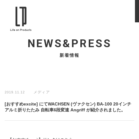
NEWS&PRESS
新着情報
メディア
2019.11.12
[おすすめexcite] にてWACHSEN (ヴァクセン) BA-100 20インチ
アルミ折りたたみ 自転車6段変速 Angriff が紹介されました。