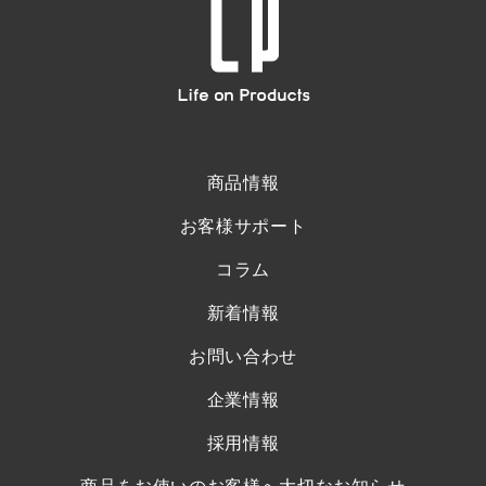
商品情報
お客様サポート
コラム
新着情報
お問い合わせ
企業情報
採用情報