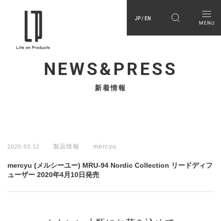
JP / EN
NEWS&PRESS
新着情報
製品情報
mercyu
2020.03.12
mercyu (メルシーユー) MRU-94 Nordic Collection リードディフ
ューザー 2020年4月10日発売