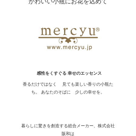
かわいい小瓶にお花を込めて
感性をくすぐる 幸せのエッセンス
香るだけではなく 見ても楽しい香りの小瓶た
ち。 あなたのそばに 少しの幸せを。
暮らしに驚きを創造する総合メーカー、株式会社
阪和は