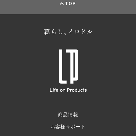
TOP
商品情報
お客様サポート