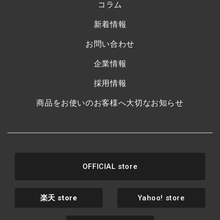
コラム
新着情報
お問い合わせ
企業情報
採用情報
商品をお使いのお客様へ大切なお知らせ
OFFICIAL store
楽天
store
Yahoo! store