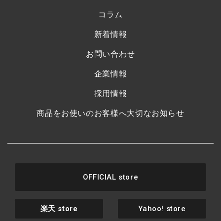
コラム
新着情報
お問い合わせ
企業情報
採用情報
商品をお使いのお客様へ大切なお知らせ
OFFICIAL store
楽天
store
Yahoo! store