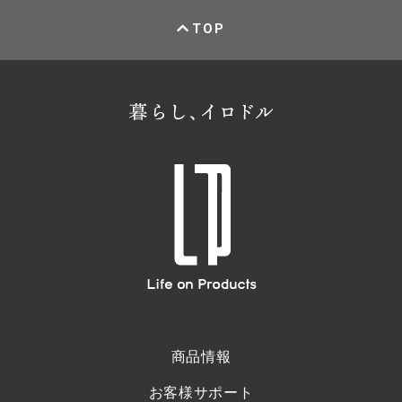
TOP
商品情報
お客様サポート