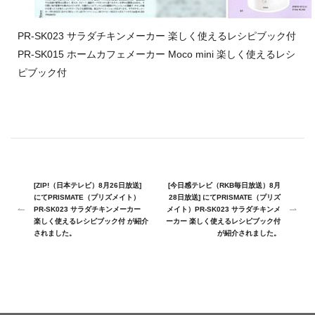
PR-SK023
サラダチキンメーカー 楽しく使えるレシピブック付
PR-SK015
ホームカフェメーカー Moco mini 楽しく使えるレシ
ピブック付
[ZIP!（日本テレビ）8月26日放送]
[今日感テレビ（RKB毎日放送）8月
にてPRISMATE（プリズメイト）
28日放送] にてPRISMATE（プリズ
PR-SK023 サラダチキンメーカー
メイト）PR-SK023 サラダチキンメ
楽しく使えるレシピブック付 が紹介
ーカー 楽しく使えるレシピブック付
されました。
が紹介されました。