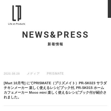
NEWS&PRESS
新着情報
メディア
PRISMATE
2020.08.28
[Mart 10月号] にてPRISMATE（プリズメイト）PR-SK023 サラダ
チキンメーカー 楽しく使えるレシピブック付, PR-SK015 ホーム
カフェメーカー Moco mini 楽しく使えるレシピブック付が紹介さ
れました。