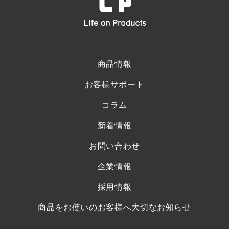
商品情報
お客様サポート
コラム
新着情報
お問い合わせ
企業情報
採用情報
商品をお使いのお客様へ大切なお知らせ