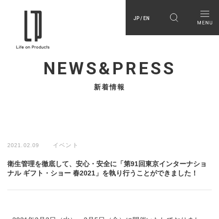
JP / EN
NEWS&PRESS
新着情報
イベント
2021.02.09
衛生管理を徹底して、安心・安全に「第91回東京インターナショ
ナル ギフト・ショー 春2021」を執り行うことができました！