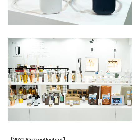
【2021 New collection】