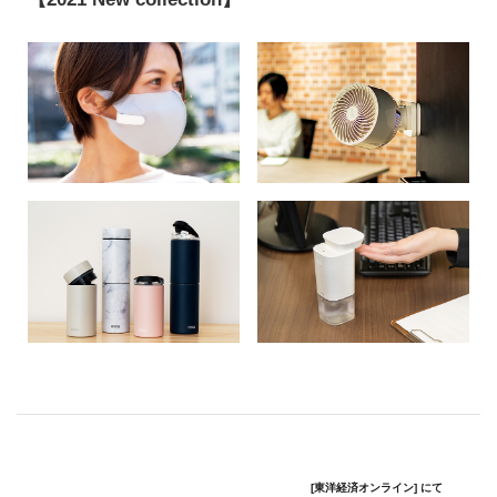
[東洋経済オンライン] にて