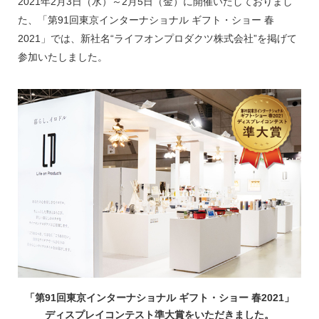
2021年2月3日（水）～2月5日（金）に開催いたしておりまし
た、「第91回東京インターナショナル ギフト・ショー 春
2021」では、新社名“ライフオンプロダクツ株式会社”を掲げて
参加いたしました。
「第91回東京インターナショナル ギフト・ショー 春2021」
ディスプレイコンテスト準大賞をいただきました。