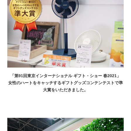
「第91回東京インターナショナル ギフト・ショー 春2021」
女性のハートをキャッチするギフトグッズコンテンテストで準
大賞をいただきました。