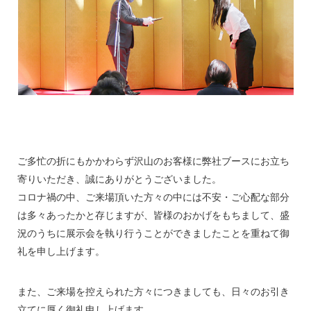
ご多忙の折にもかかわらず沢山のお客様に弊社ブースにお立ち
寄りいただき、誠にありがとうございました。
コロナ禍の中、ご来場頂いた方々の中には不安・ご心配な部分
は多々あったかと存じますが、皆様のおかげをもちまして、盛
況のうちに展示会を執り行うことができましたことを重ねて御
礼を申し上げます。
また、ご来場を控えられた方々につきましても、日々のお引き
立てに厚く御礼申し上げます。