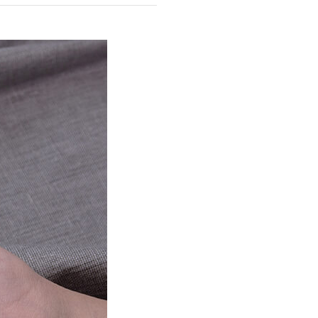
商品情報TOPへ
全商品一覧を見る