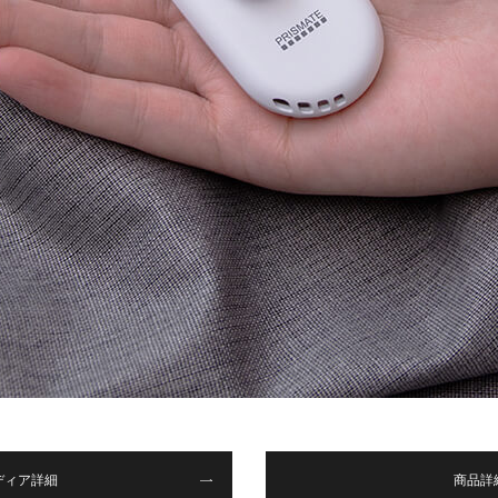
ディア詳細
商品詳