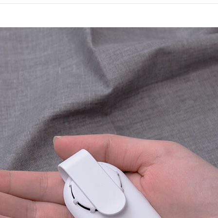
アクセサリー・消耗品
ブランド
sへの取り組み