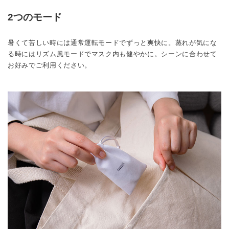
2つのモード
暑くて苦しい時には通常運転モードでずっと爽快に。蒸れが気にな
る時にはリズム風モードでマスク内も健やかに。シーンに合わせて
お好みでご利用ください。