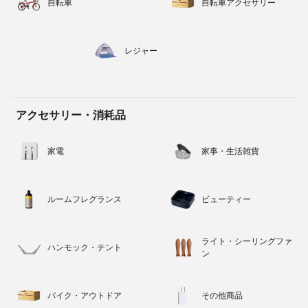
自転車
自転車アクセサリー
レジャー
アクセサリー・消耗品
家電
家事・生活雑貨
ルームフレグランス
ビューティー
ライト・シーリングファ
ハンモック・テント
ン
バイク・アウトドア
その他商品