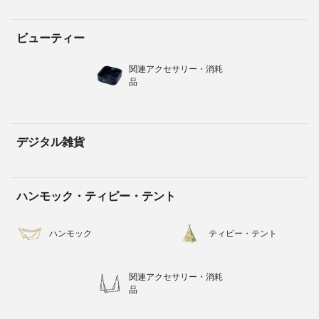
ビューティー
関連アクセサリー・消耗
品
デジタル雑貨
ハンモック・ティピー・テント
ハンモック
ティピー・テント
関連アクセサリー・消耗
品