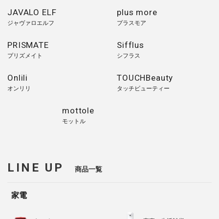
JAVALO ELF
plus more
ジャヴァロエルフ
プラスモア
PRISMATE
Sifflus
プリズメイト
シフラス
Onlili
TOUCHBeauty
オンリリ
タッチビューティー
mottole
モットル
LINE UP
商品一覧
家電