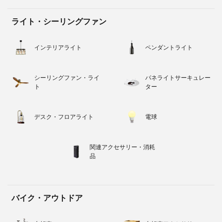
ライト・シーリングファン
インテリアライト
ペンダントライト
シーリングファン・ライ
パネライトサーキュレー
ト
ター
デスク・フロアライト
電球
関連アクセサリー・消耗
品
バイク・アウトドア