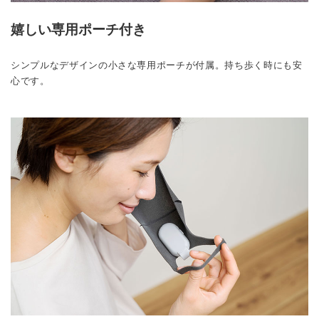
嬉しい専用ポーチ付き
シンプルなデザインの小さな専用ポーチが付属。持ち歩く時にも安
心です。