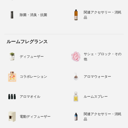
関連アクセサリー・消耗
除菌・消臭・抗菌
品
ルームフレグランス
サシェ・ブロック・その
ディフューザー
他
コラボレーション
アロマウォーター
アロマオイル
ルームスプレー
関連アクセサリー・消耗
電動ディフューザー
品