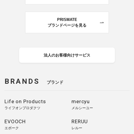
PRISMATE
ブランドページを見る
法人のお客様向けサービス
BRANDS
ブランド
Life on Products
mercyu
ライフオンプロダクツ
メルシーユー
EVOOCH
RERUU
エボーク
レルー