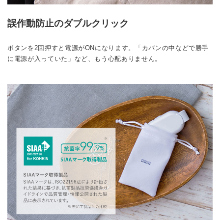
誤作動防止のダブルクリック
ボタンを2回押すと電源がONになります。「カバンの中などで勝手
に電源が入っていた」など、もう心配ありません。