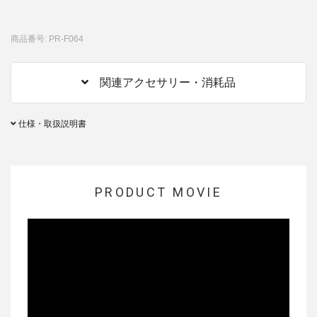
商品番号: PR-F064
関連アクセサリー・消耗品
仕様・取扱説明書
PRODUCT MOVIE