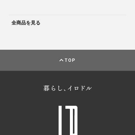
全商品を見る
TOP