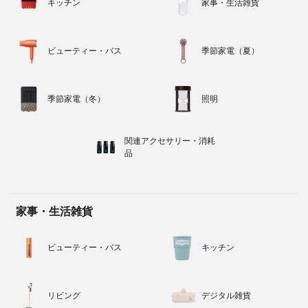
キッチン
家事・生活雑貨
ビューティー・バス
季節家電（夏）
季節家電（冬）
照明
関連アクセサリー・消耗
品
家事・生活雑貨
ビューティー・バス
キッチン
リビング
デジタル雑貨