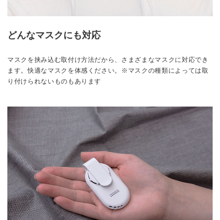
どんなマスクにも対応
マスクを挟み込む取付け方法だから、さまざまなマスクに対応でき
ます。快適なマスクを体感ください。※マスクの種類によっては取
り付けられないものもあります