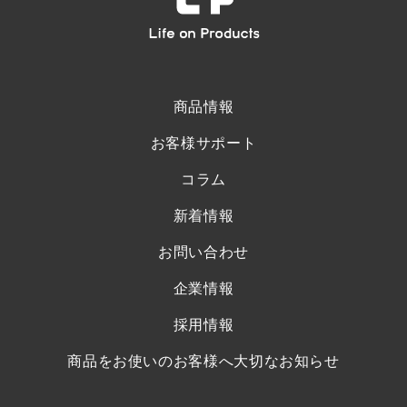
商品情報
お客様サポート
コラム
新着情報
お問い合わせ
企業情報
採用情報
商品をお使いのお客様へ大切なお知らせ