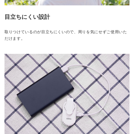
目立ちにくい設計
取りつけているのが目立ちにくいので、周りを気にせずご使用いた
だけます。