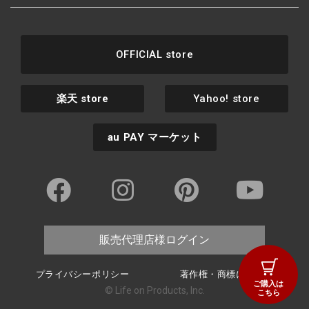
OFFICIAL store
楽天
store
Yahoo! store
au PAY
マーケット
販売代理店様ログイン
プライバシーポリシー
著作権・商標について
ご購入は
© Life on Products, Inc.
こちら