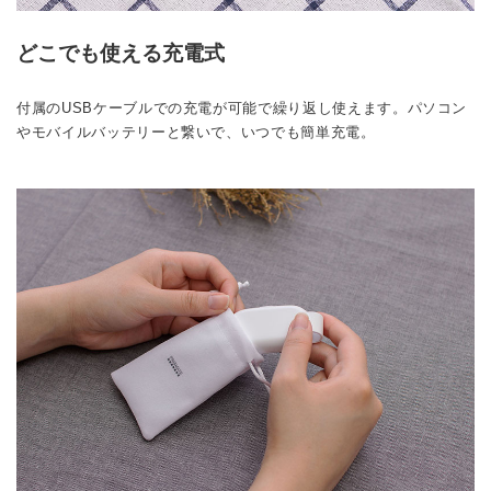
どこでも使える充電式
付属のUSBケーブルでの充電が可能で繰り返し使えます。パソコン
やモバイルバッテリーと繋いで、いつでも簡単充電。