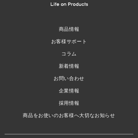
商品情報
お客様サポート
コラム
新着情報
お問い合わせ
企業情報
採用情報
商品をお使いのお客様へ大切なお知らせ