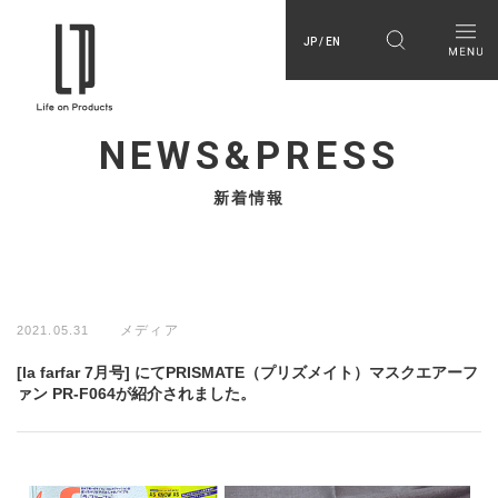
JP / EN
NEWS&PRESS
新着情報
メディア
2021.05.31
[la farfar 7月号] にてPRISMATE（プリズメイト）マスクエアーフ
ァン PR-F064が紹介されました。