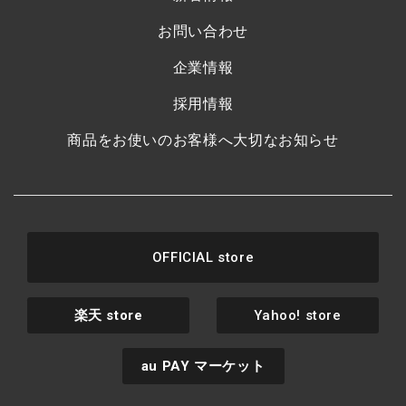
お問い合わせ
企業情報
採用情報
商品をお使いのお客様へ大切なお知らせ
OFFICIAL store
楽天
store
Yahoo! store
au PAY
マーケット