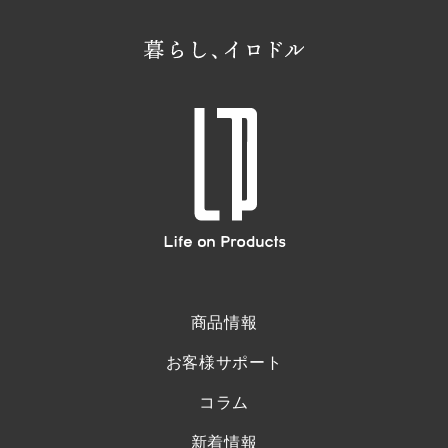
商品情報
お客様サポート
コラム
新着情報