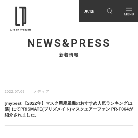
JP / EN
NEWS&PRESS
新着情報
メディア
2022.07.09
[mybest 【2022年】マスク用扇風機のおすすめ人気ランキング11
選] にてPRISMATE(プリズメイト)マスクエアーファン PR-F064が
紹介されました。