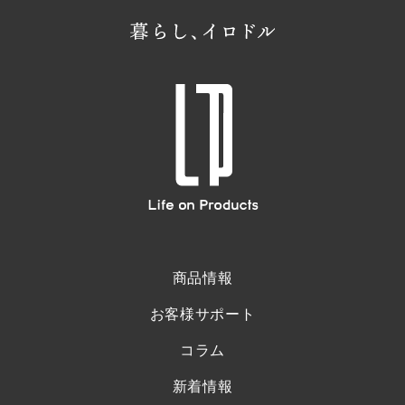
商品情報
お客様サポート
コラム
新着情報