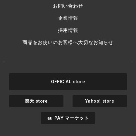
お問い合わせ
企業情報
採用情報
商品をお使いのお客様へ大切なお知らせ
OFFICIAL store
楽天
store
Yahoo! store
au PAY
マーケット