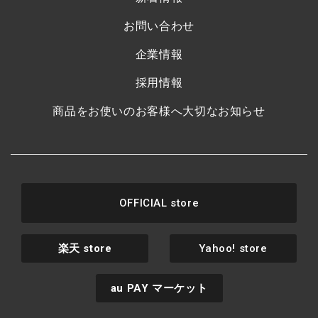
お問い合わせ
企業情報
採用情報
商品をお使いのお客様へ大切なお知らせ
OFFICIAL store
楽天
store
Yahoo! store
au PAY
マーケット