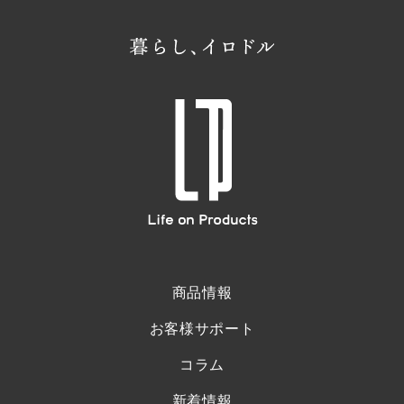
商品情報
お客様サポート
コラム
新着情報