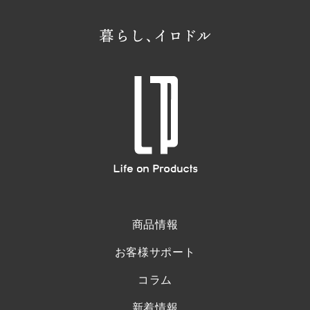
商品情報
お客様サポート
コラム
新着情報