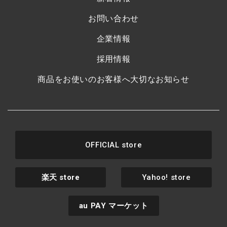
お問い合わせ
企業情報
採用情報
商品をお使いのお客様へ大切なお知らせ
OFFICIAL store
楽天
store
Yahoo! store
au PAY
マーケット