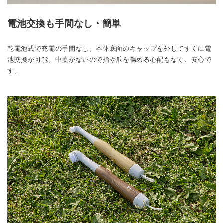
電池交換も手間なし・簡単
乾電池式で充電の手間なし。本体底面のキャップを外してすぐに電
池交換が可能。中蓋がないので指や爪を傷める心配もなく、安心で
す。