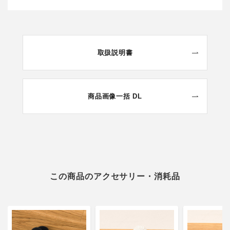
取扱説明書
商品画像一括 DL
この商品のアクセサリー・消耗品