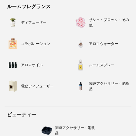
ルームフレグランス
サシェ・ブロック・その
ディフューザー
他
コラボレーション
アロマウォーター
アロマオイル
ルームスプレー
関連アクセサリー・消耗
電動ディフューザー
品
ビューティー
関連アクセサリー・消耗
品