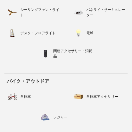
シーリングファン・ライ
パネライトサーキュレー
ト
ター
デスク・フロアライト
電球
関連アクセサリー・消耗
品
バイク・アウトドア
自転車
自転車アクセサリー
レジャー