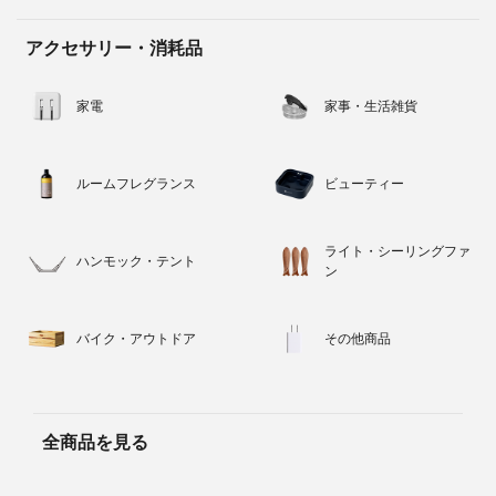
アクセサリー・消耗品
家電
家事・生活雑貨
ルームフレグランス
ビューティー
ライト・シーリングファ
ハンモック・テント
ン
バイク・アウトドア
その他商品
全商品を見る