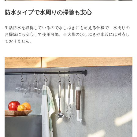
防水タイプで水周りの掃除も安心
生活防水を取得しているので水しぶきにも耐える仕様で、水周りの
お掃除にも安心して使用可能。※大量の水しぶきや水没には対応し
ておりません。