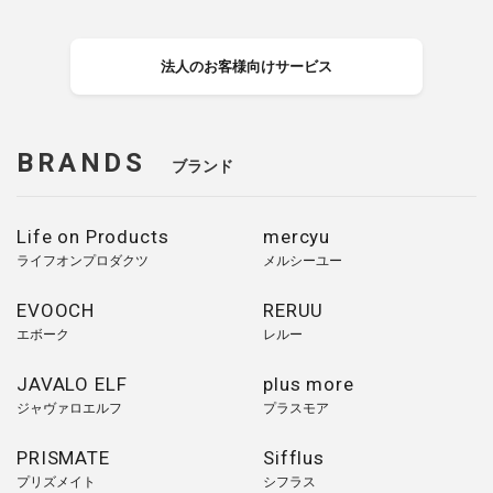
法人のお客様向けサービス
BRANDS
ブランド
Life on Products
mercyu
ライフオンプロダクツ
メルシーユー
EVOOCH
RERUU
エボーク
レルー
JAVALO ELF
plus more
ジャヴァロエルフ
プラスモア
PRISMATE
Sifflus
プリズメイト
シフラス