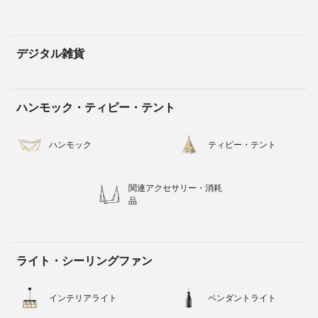
デジタル雑貨
ハンモック・ティピー・テント
ハンモック
ティピー・テント
関連アクセサリー・消耗
品
ライト・シーリングファン
インテリアライト
ペンダントライト