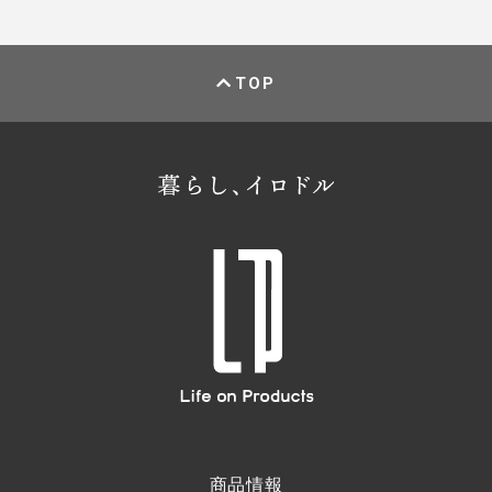
TOP
商品情報