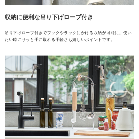
収納に便利な吊り下げロープ付き
吊り下げロープ付きでフックやラックにかける収納が可能に。使い
たい時にサッと手に取れる手軽さも嬉しいポイントです。