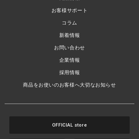
お客様サポート
コラム
新着情報
お問い合わせ
企業情報
採用情報
商品をお使いのお客様へ大切なお知らせ
OFFICIAL store