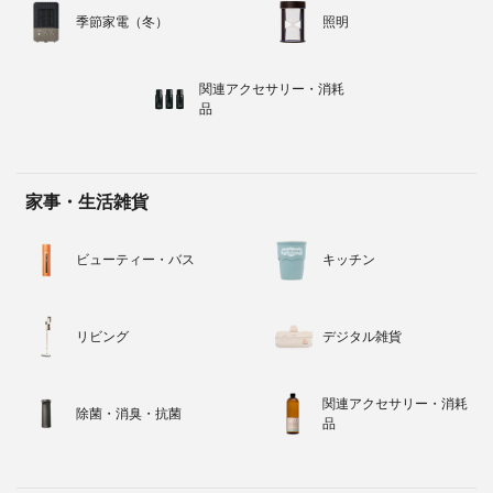
季節家電（冬）
照明
関連アクセサリー・消耗
品
家事・生活雑貨
ビューティー・バス
キッチン
リビング
デジタル雑貨
関連アクセサリー・消耗
除菌・消臭・抗菌
品