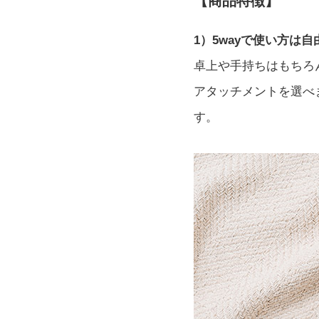
【商品特徴】
1）5wayで使い方は自
卓上や手持ちはもちろ
アタッチメントを選べ
す。