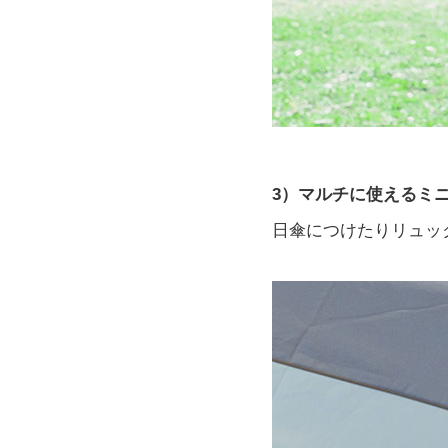
3）マルチに使えるミ
日傘につけたりリュッ