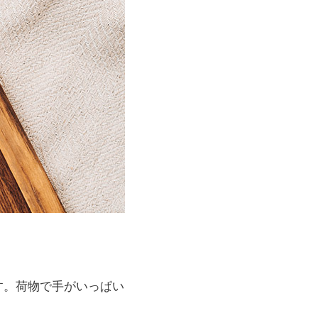
す。荷物で手がいっぱい