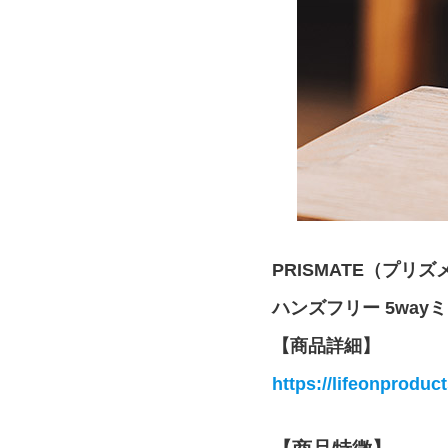
PRISMATE（プリ
ハンズフリー 5wayミニ
【商品詳細】
https://lifeonproduct