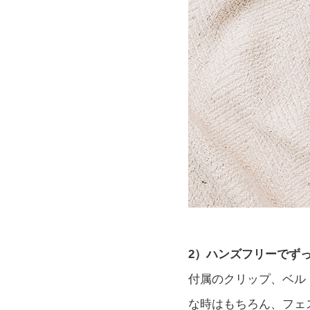
2）ハンズフリーでず
付属のクリップ、ベル
な時はもちろん、フェ