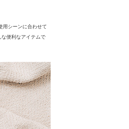
使用シーンに合わせて
んな便利なアイテムで