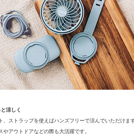
っと涼しく
ト、ストラップを使えばハンズフリーで涼んでいただけま
スやアウトドアなどの際も大活躍です。