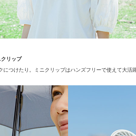
ニクリップ
クにつけたり。ミニクリップはハンズフリーで使えて大活