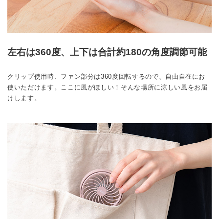
左右は360度、上下は合計約180の角度調節可能
クリップ使用時、ファン部分は360度回転するので、自由自在にお
使いただけます。ここに風がほしい！そんな場所に涼しい風をお届
けします。