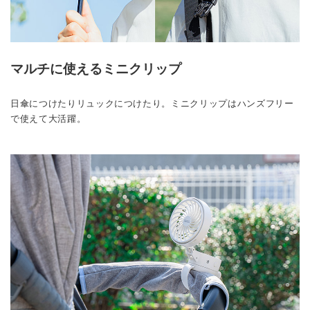
マルチに使えるミニクリップ
日傘につけたりリュックにつけたり。ミニクリップはハンズフリー
で使えて大活躍。