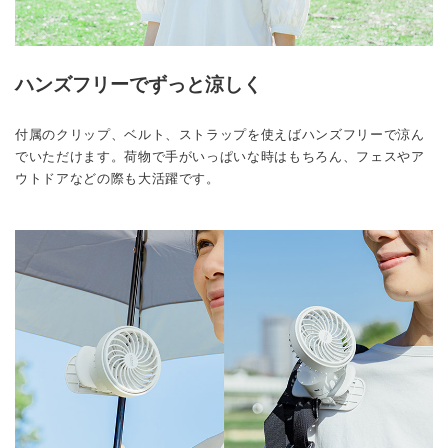
ハンズフリーでずっと涼しく
付属のクリップ、ベルト、ストラップを使えばハンズフリーで涼ん
でいただけます。荷物で手がいっぱいな時はもちろん、フェスやア
ウトドアなどの際も大活躍です。