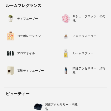
ルームフレグランス
サシェ・ブロック・その
ディフューザー
他
コラボレーション
アロマウォーター
アロマオイル
ルームスプレー
関連アクセサリー・消耗
電動ディフューザー
品
ビューティー
関連アクセサリー・消耗
品