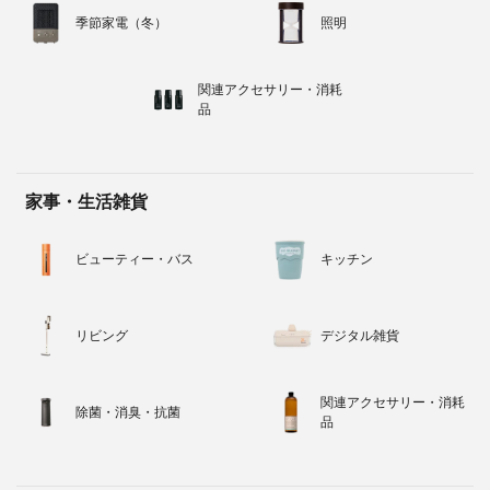
季節家電（冬）
照明
関連アクセサリー・消耗
品
家事・生活雑貨
ビューティー・バス
キッチン
リビング
デジタル雑貨
関連アクセサリー・消耗
除菌・消臭・抗菌
品