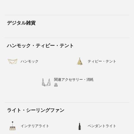
デジタル雑貨
ハンモック・ティピー・テント
ハンモック
ティピー・テント
関連アクセサリー・消耗
品
ライト・シーリングファン
インテリアライト
ペンダントライト