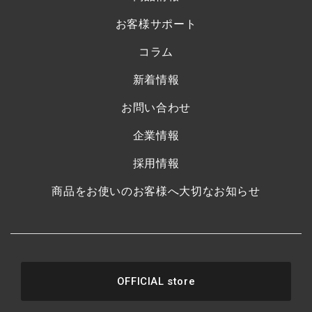
お客様サポート
コラム
新着情報
お問い合わせ
企業情報
採用情報
商品をお使いのお客様へ大切なお知らせ
OFFICIAL store