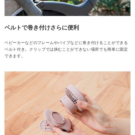
ベルトで巻き付けさらに便利
ベビーカーなどのフレームやパイプなどに巻き付けることができる
ベルト付き。クリップでは挟むことができない場所でも簡単に固定
できます。