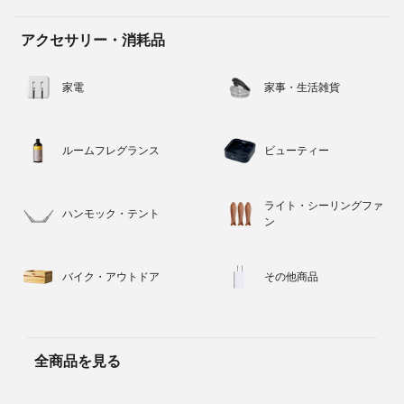
アクセサリー・消耗品
家電
家事・生活雑貨
ルームフレグランス
ビューティー
ライト・シーリングファ
ハンモック・テント
ン
バイク・アウトドア
その他商品
全商品を見る