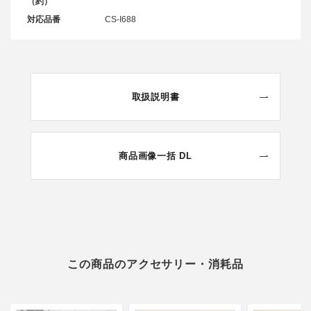
（約）
対応品番
CS-I688
取扱説明書
商品画像一括 DL
この商品のアクセサリー・消耗品