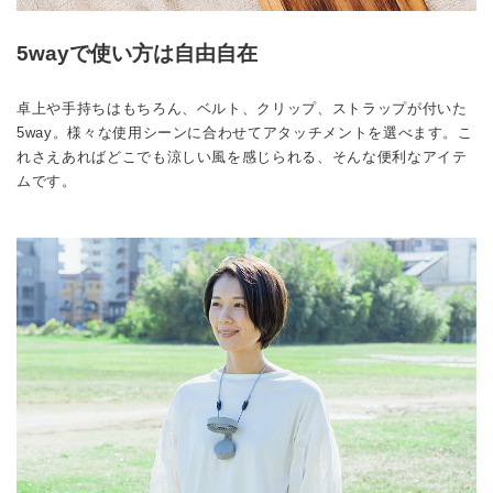
5wayで使い方は自由自在
卓上や手持ちはもちろん、ベルト、クリップ、ストラップが付いた
5way。様々な使用シーンに合わせてアタッチメントを選べます。こ
れさえあればどこでも涼しい風を感じられる、そんな便利なアイテ
ムです。