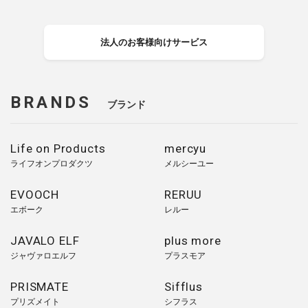
法人のお客様向けサービス
BRANDS
ブランド
Life on Products
mercyu
ライフオンプロダクツ
メルシーユー
EVOOCH
RERUU
エボーク
レルー
JAVALO ELF
plus more
ジャヴァロエルフ
プラスモア
PRISMATE
Sifflus
プリズメイト
シフラス