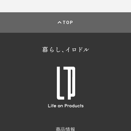
TOP
商品情報