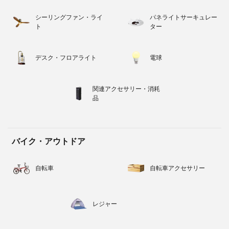
シーリングファン・ライ
パネライトサーキュレー
ト
ター
デスク・フロアライト
電球
関連アクセサリー・消耗
品
バイク・アウトドア
自転車
自転車アクセサリー
レジャー