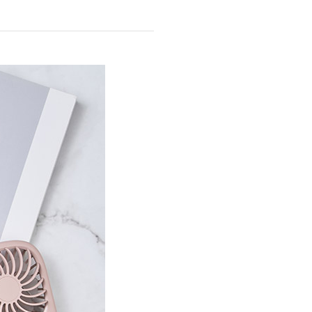
商品情報TOPへ
全商品一覧を見る