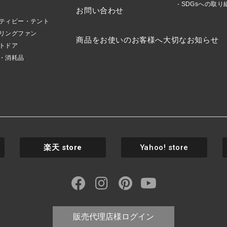
SDGsへの取り
お問い合わせ
ティピー・テント
リングファン
商品をお使いのお客様へ大切なお知らせ
トドア
・消耗品
楽天
store
Yahoo! store
販売代理店様ログイン