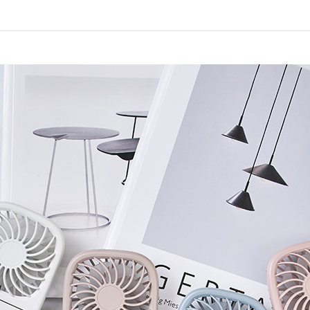
アクセサリー・消耗品
ブランド
sへの取り組み