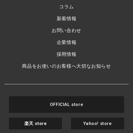
コラム
新着情報
お問い合わせ
企業情報
採用情報
商品をお使いのお客様へ大切なお知らせ
OFFICIAL store
楽天
store
Yahoo! store