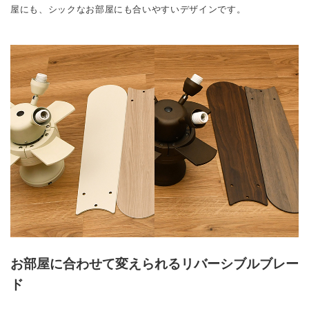
屋にも、シックなお部屋にも合いやすいデザインです。
お部屋に合わせて変えられるリバーシブルブレー
ド