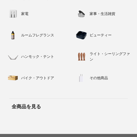
家電
家事・生活雑貨
ルームフレグランス
ビューティー
ライト・シーリングファ
ハンモック・テント
ン
バイク・アウトドア
その他商品
全商品を見る