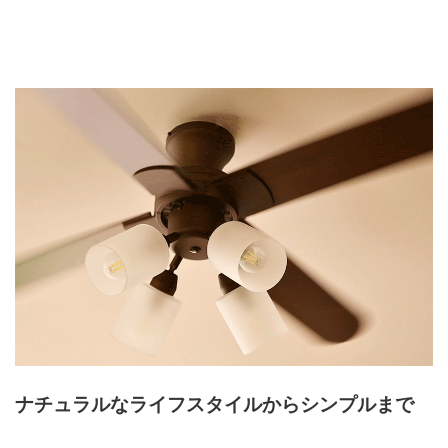
ナチュラルなライフスタイルからシンプルまで