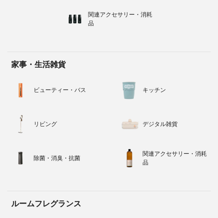
関連アクセサリー・消耗
品
家事・生活雑貨
ビューティー・バス
キッチン
リビング
デジタル雑貨
関連アクセサリー・消耗
除菌・消臭・抗菌
品
ルームフレグランス