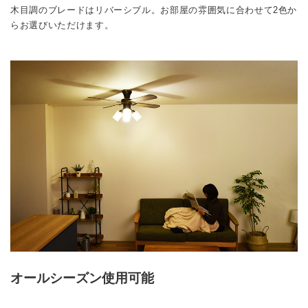
木目調のブレードはリバーシブル。お部屋の雰囲気に合わせて2色か
らお選びいただけます。
オールシーズン使用可能