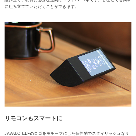
に組み立てていただくことができます。
リモコンもスマートに
JAVALO ELFのロゴをモチーフにした個性的でスタイリッシュなリ