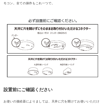
モコン。全ての操作もこれ一つで。
設置前にご確認ください
お使いの接続器によりましては、天井に穴を開けてお使いいただけ