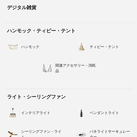
デジタル雑貨
ハンモック・ティピー・テント
ハンモック
ティピー・テント
関連アクセサリー・消耗
品
ライト・シーリングファン
インテリアライト
ペンダントライト
シーリングファン・ライ
パネライトサーキュレー