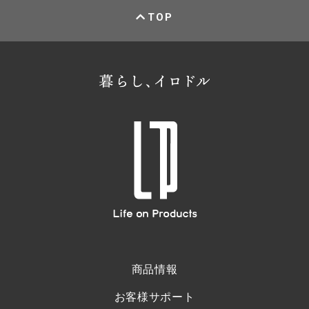
TOP
商品情報
お客様サポート