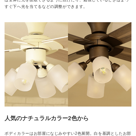
すぐ下へ光を当てるなどの調整ができます。
人気のナチュラルカラー2色から
ボディカラーはお部屋になじみやすい2色展開。白を基調としたお部