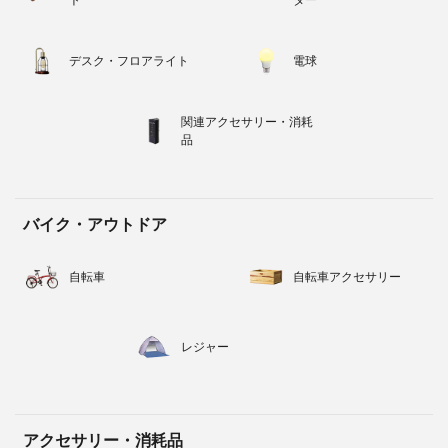
ト
ター
デスク・フロアライト
電球
関連アクセサリー・消耗
品
バイク・アウトドア
自転車
自転車アクセサリー
レジャー
アクセサリー・消耗品