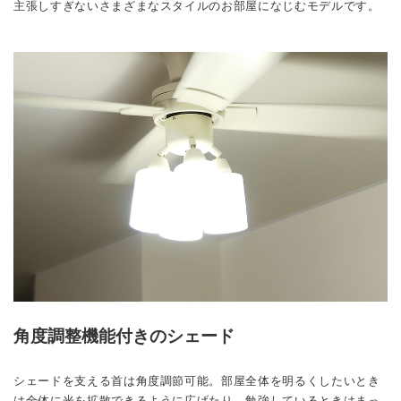
主張しすぎないさまざまなスタイルのお部屋になじむモデルです。
角度調整機能付きのシェード
シェードを支える首は角度調節可能。部屋全体を明るくしたいとき
は全体に光を拡散できるように広げたり、勉強しているときはまっ