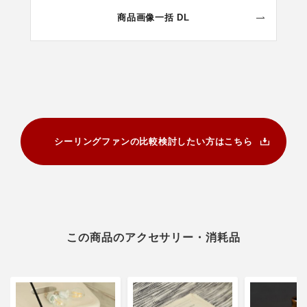
商品画像一括 DL
シーリングファンの比較検討したい方はこちら
この商品のアクセサリー・消耗品