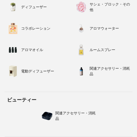
サシェ・ブロック・その
ディフューザー
他
コラボレーション
アロマウォーター
アロマオイル
ルームスプレー
関連アクセサリー・消耗
電動ディフューザー
品
ビューティー
関連アクセサリー・消耗
品