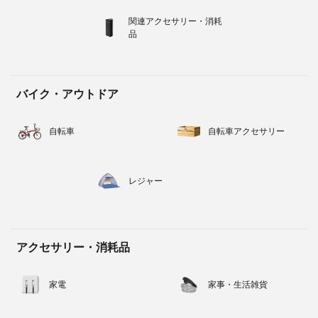
関連アクセサリー・消耗
品
バイク・アウトドア
自転車
自転車アクセサリー
レジャー
アクセサリー・消耗品
家電
家事・生活雑貨