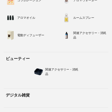
コラボレーション
アロマウォーター
アロマオイル
ルームスプレー
関連アクセサリー・消耗
電動ディフューザー
品
ビューティー
関連アクセサリー・消耗
品
デジタル雑貨