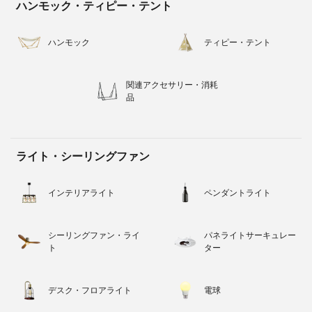
ハンモック・ティピー・テント
ハンモック
ティピー・テント
関連アクセサリー・消耗
品
ライト・シーリングファン
インテリアライト
ペンダントライト
シーリングファン・ライ
パネライトサーキュレー
ト
ター
デスク・フロアライト
電球