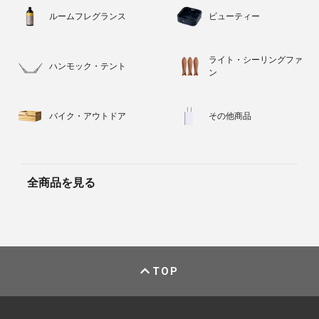
ルームフレグランス
ビューティー
ライト・シーリングファ
ハンモック・テント
ン
バイク・アウトドア
その他商品
全商品を見る
TOP