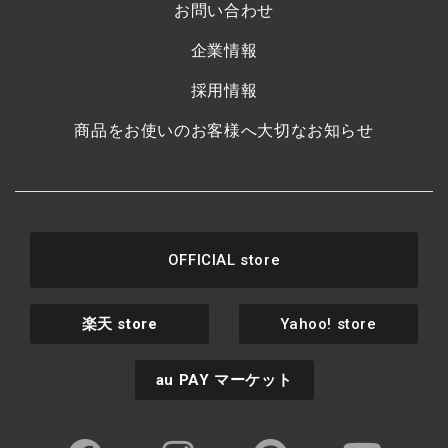
お問い合わせ
企業情報
採用情報
商品をお使いのお客様へ大切なお知らせ
OFFICIAL store
楽天
store
Yahoo! store
au PAY
マーケット