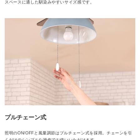
スペースに適した馴染みやすいサイズ感です。
プルチェーン式
照明のON/OFFと風量調節はプルチェーン式を採用。チェーンを引
くだけのシンプルな操作でお使いいただけます。