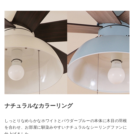
ナチュラルなカラーリング
しっとりなめらかなホワイトとパウダーブルーの本体に木目の羽根
を合わせ、お部屋に馴染みやすいナチュラルなシーリングファンに
仕上げました。