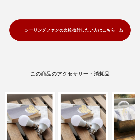
シーリングファンの比較検討したい方はこちら
この商品のアクセサリー・消耗品