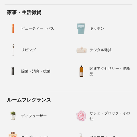
家事・生活雑貨
ビューティー・バス
キッチン
リビング
デジタル雑貨
関連アクセサリー・消耗
除菌・消臭・抗菌
品
ルームフレグランス
サシェ・ブロック・その
ディフューザー
他