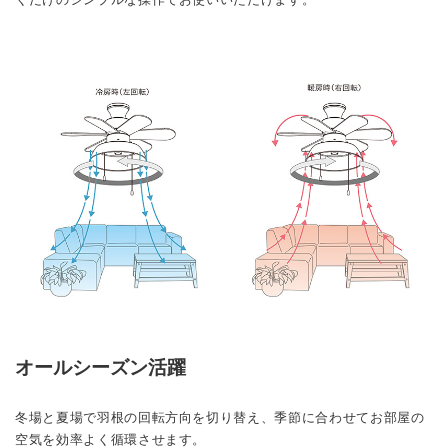
オールシーズン活躍
冬場と夏場で羽根の回転方向を切り替え、季節に合わせてお部屋の
空気を効率よく循環させます。