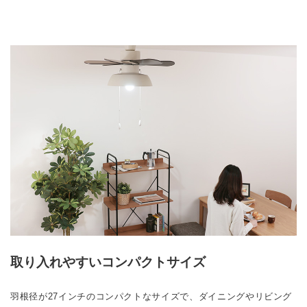
取り入れやすいコンパクトサイズ
羽根径が27インチのコンパクトなサイズで、ダイニングやリビング