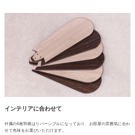
インテリアに合わせて
付属の6枚羽根はリバーシブルになっており、お部屋の雰囲気に合わ
せて色味をお選びいただけます。