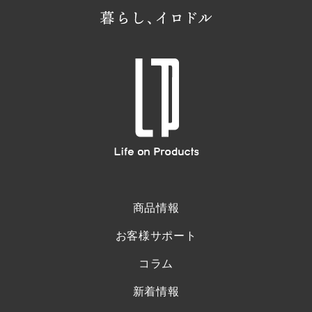
商品情報
お客様サポート
コラム
新着情報