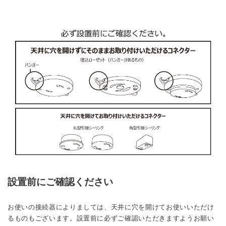
設置前にご確認ください
お使いの接続器によりましては、天井に穴を開けてお使いいただけ
るものもございます。設置前に必ずご確認いただきますようお願い