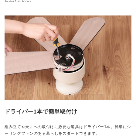
ドライバー1本で簡単取付け
組み立てや天井への取付けに必要な道具はドライバー1本。簡単にシ
ーリングファンのある暮らしをスタートできます。