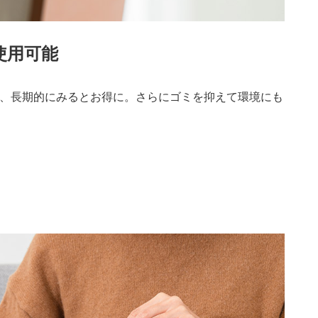
使用可能
、長期的にみるとお得に。さらにゴミを抑えて環境にも