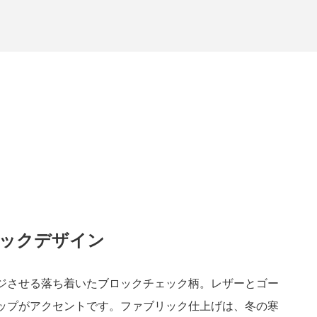
ックデザイン
ジさせる落ち着いたブロックチェック柄。レザーとゴー
ップがアクセントです。ファブリック仕上げは、冬の寒