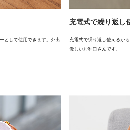
充電式で繰り返し
ーとして使用できます。外出
充電式で繰り返し使えるから
優しいお利口さんです。