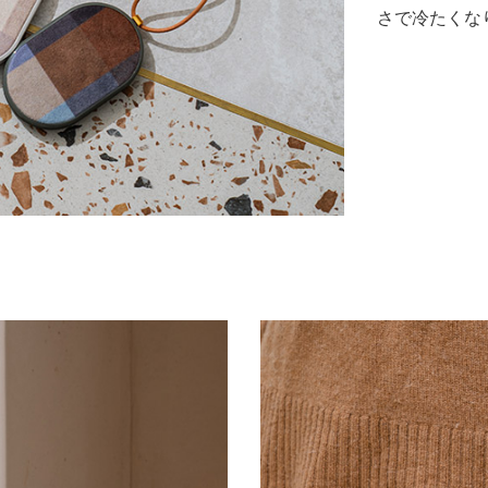
さで冷たくな