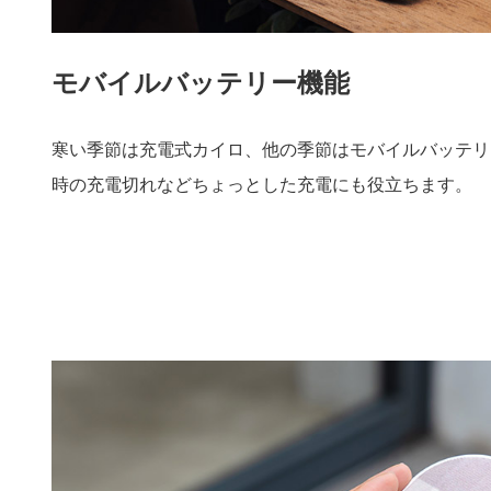
モバイルバッテリー機能
寒い季節は充電式カイロ、他の季節はモバイルバッテリ
時の充電切れなどちょっとした充電にも役立ちます。