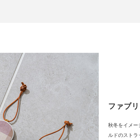
ファブリ
秋冬をイメー
ルドのストラ