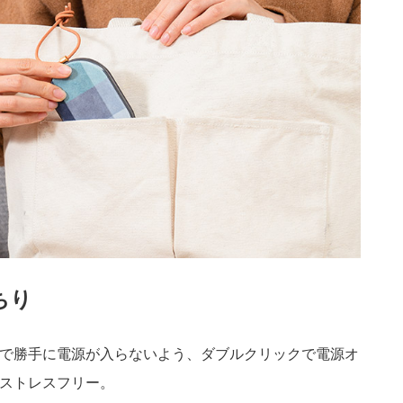
ちり
で勝手に電源が入らないよう、ダブルクリックで電源オ
ストレスフリー。