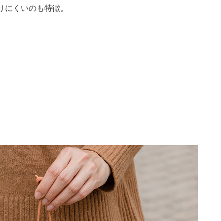
りにくいのも特徴。