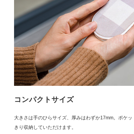
コンパクトサイズ
大きさは手のひらサイズ、厚みはわずか17mm。ポケ
きり収納していただけます。