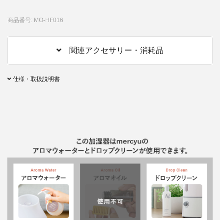
商品番号: MO-HF016
関連アクセサリー・消耗品
仕様・取扱説明書