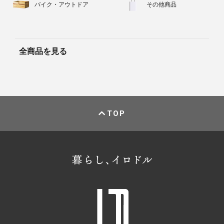
バイク・アウトドア
その他商品
全商品を見る
TOP