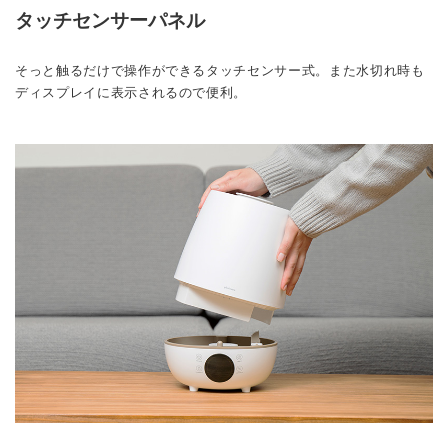
タッチセンサーパネル
そっと触るだけで操作ができるタッチセンサー式。また水切れ時も
ディスプレイに表示されるので便利。