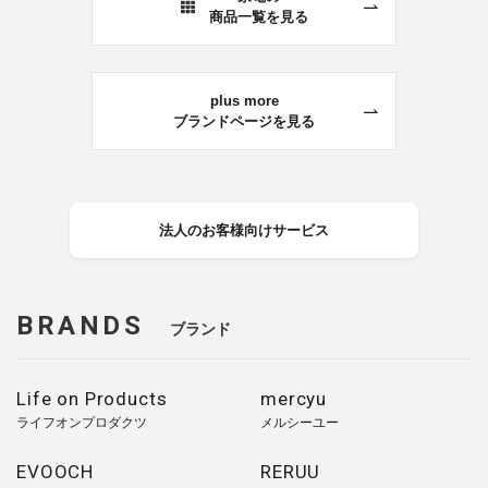
商品一覧を見る
plus more
ブランドページを見る
法人のお客様向けサービス
BRANDS
ブランド
Life on Products
mercyu
ライフオンプロダクツ
メルシーユー
EVOOCH
RERUU