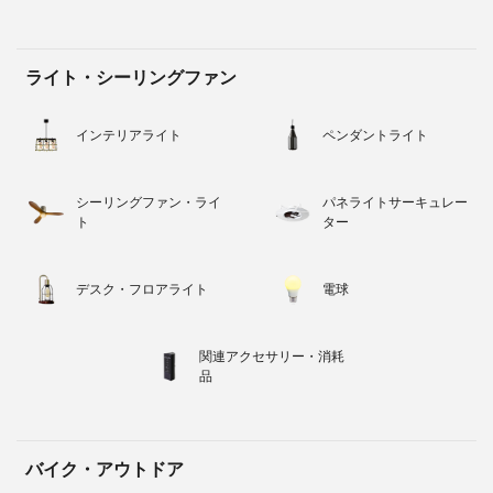
ライト・シーリングファン
インテリアライト
ペンダントライト
シーリングファン・ライ
パネライトサーキュレー
ト
ター
デスク・フロアライト
電球
関連アクセサリー・消耗
品
バイク・アウトドア