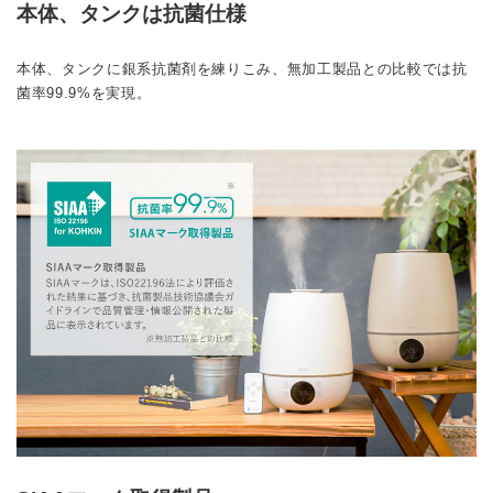
本体、タンクは抗菌仕様
本体、タンクに銀系抗菌剤を練りこみ、無加工製品との比較では抗
菌率99.9%を実現。