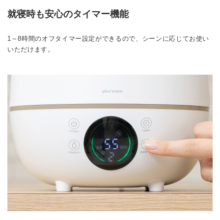
就寝時も安心のタイマー機能
1～8時間のオフタイマー設定ができるので、シーンに応じてお使い
いただけます。