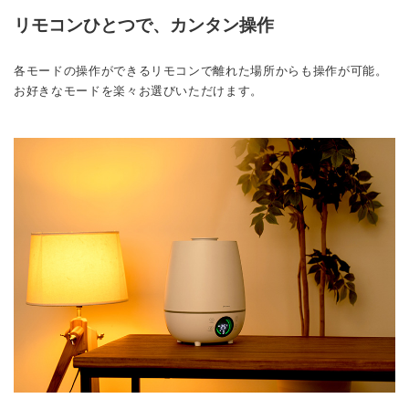
リモコンひとつで、カンタン操作
各モードの操作ができるリモコンで離れた場所からも操作が可能。
お好きなモードを楽々お選びいただけます。