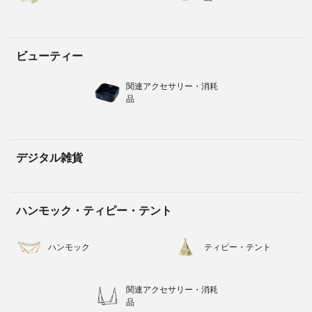
ビューティー
関連アクセサリー・消耗
品
デジタル雑貨
ハンモック・ティピー・テント
ハンモック
ティピー・テント
関連アクセサリー・消耗
品