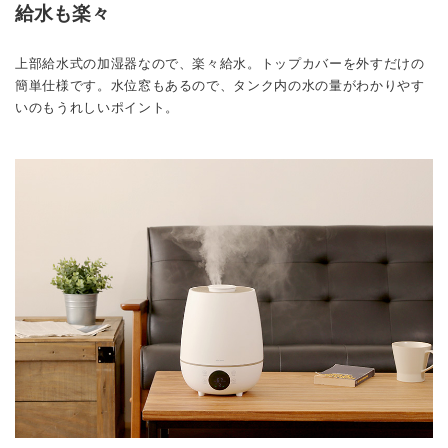
給水も楽々
上部給水式の加湿器なので、楽々給水。トップカバーを外すだけの
簡単仕様です。水位窓もあるので、タンク内の水の量がわかりやす
いのもうれしいポイント。