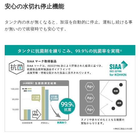
安心の水切れ停止機能
タンク内の水が無くなると、加湿を自動的に停止。運転し続ける事
が無いので就寝時でも安心です。