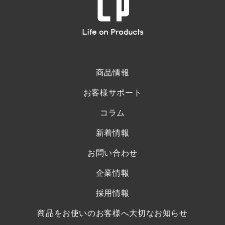
商品情報
お客様サポート
コラム
新着情報
お問い合わせ
企業情報
採用情報
商品をお使いのお客様へ大切なお知らせ