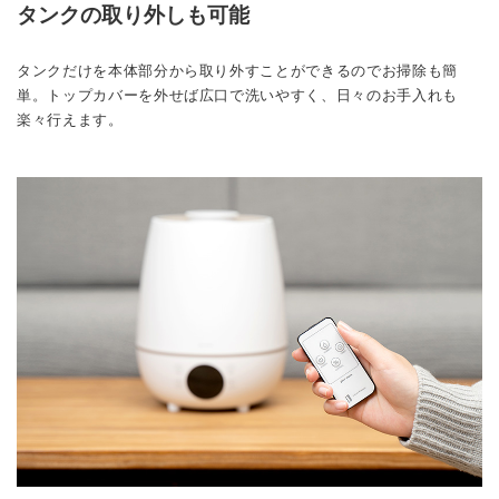
タンクの取り外しも可能
タンクだけを本体部分から取り外すことができるのでお掃除も簡
単。トップカバーを外せば広口で洗いやすく、日々のお手入れも
楽々行えます。