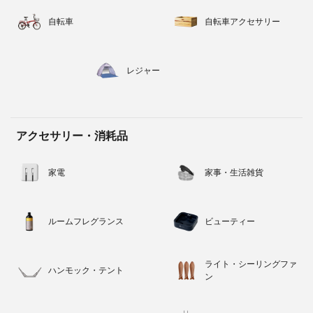
自転車
自転車アクセサリー
レジャー
アクセサリー・消耗品
家電
家事・生活雑貨
ルームフレグランス
ビューティー
ライト・シーリングファ
ハンモック・テント
ン