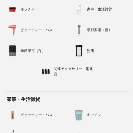
キッチン
家事・生活雑貨
ビューティー・バス
季節家電（夏）
季節家電（冬）
照明
関連アクセサリー・消耗
品
家事・生活雑貨
ビューティー・バス
キッチン