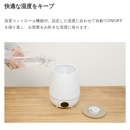
快適な湿度をキープ
湿度コントロール機能付。設定した湿度に合わせて自動でON/OFF
を繰り返し、お部屋をお好きな湿度に保ちます。