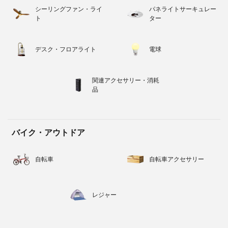
シーリングファン・ライ
パネライトサーキュレー
ト
ター
デスク・フロアライト
電球
関連アクセサリー・消耗
品
バイク・アウトドア
自転車
自転車アクセサリー
レジャー