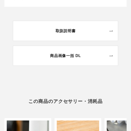
取扱説明書
商品画像一括 DL
この商品のアクセサリー・消耗品