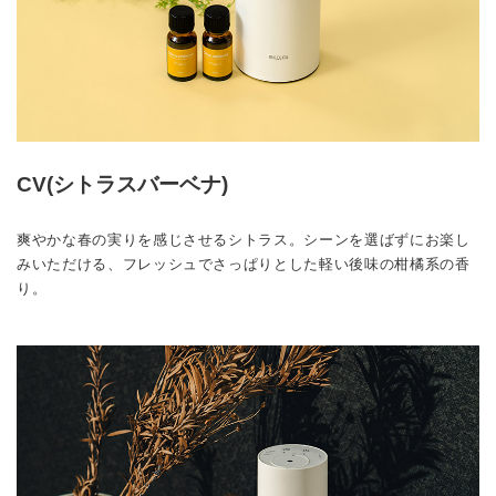
CV(シトラスバーベナ)
爽やかな春の実りを感じさせるシトラス。シーンを選ばずにお楽し
みいただける、フレッシュでさっぱりとした軽い後味の柑橘系の香
り。