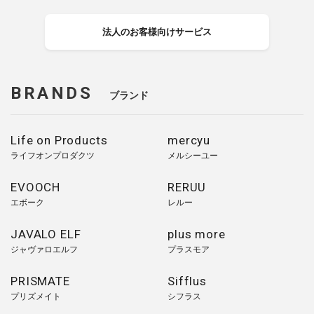
法人のお客様向けサービス
BRANDS
ブランド
Life on Products
mercyu
ライフオンプロダクツ
メルシーユー
EVOOCH
RERUU
エボーク
レルー
JAVALO ELF
plus more
ジャヴァロエルフ
プラスモア
PRISMATE
Sifflus
プリズメイト
シフラス