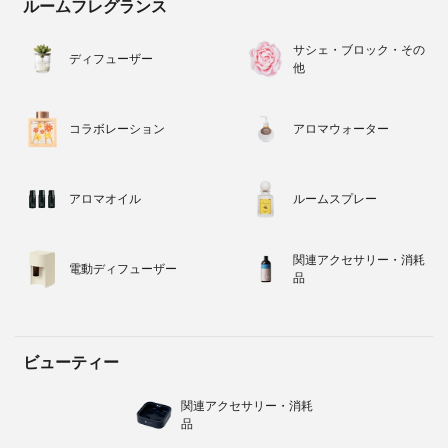
ルームフレグランス
サシェ・ブロック・その
ディフューザー
他
コラボレーション
アロマウォーター
アロマオイル
ルームスプレー
関連アクセサリー・消耗
電動ディフューザー
品
ビューティー
関連アクセサリー・消耗
品