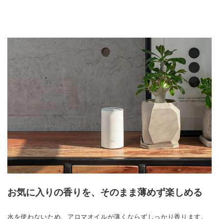
お気に入りの香りを、そのまま薄めず楽しめる
水を使わないため、アロマオイルが薄くならずしっかり香ります。