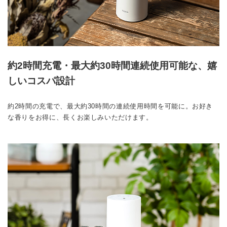
約2時間充電・最大約30時間連続使用可能な、嬉
しいコスパ設計
約2時間の充電で、最大約30時間の連続使用時間を可能に。お好き
な香りをお得に、長くお楽しみいただけます。