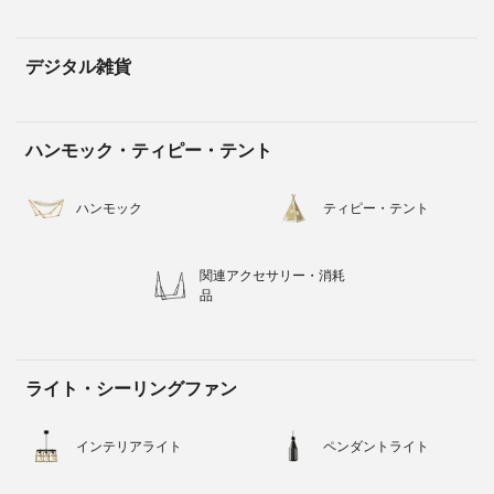
デジタル雑貨
ハンモック・ティピー・テント
ハンモック
ティピー・テント
関連アクセサリー・消耗
品
ライト・シーリングファン
インテリアライト
ペンダントライト