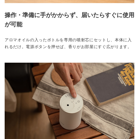
操作・準備に手がかからず、届いたらすぐに使用
が可能
アロマオイルの入ったボトルを専用の噴射芯にセットし、本体に入
れるだけ。電源ボタンを押せば、香りがお部屋にすぐ広がります。