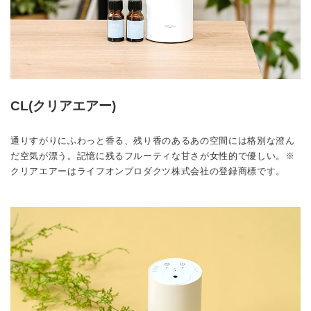
CL(クリアエアー)
通りすがりにふわっと香る、残り香のあるあの空間には格別な澄ん
だ空気が漂う。記憶に残るフルーティな甘さが女性的で優しい。※
クリアエアーはライフオンプロダクツ株式会社の登録商標です。