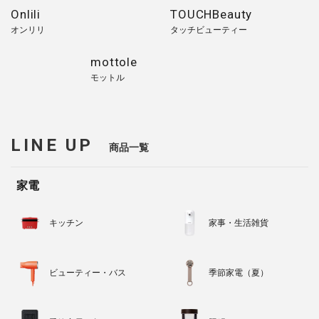
Onlili
TOUCHBeauty
オンリリ
タッチビューティー
mottole
モットル
LINE UP
商品一覧
家電
キッチン
家事・生活雑貨
ビューティー・バス
季節家電（夏）