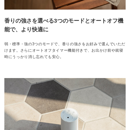
香りの強さを選べる3つのモードとオートオフ機
能で、より快適に
弱・標準・強の3つのモードで、香りの強さをお好みで選んでいただ
けます。さらにオートオフタイマー機能付きで、お出かけ前や就寝
時にうっかり消し忘れても安心。