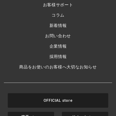
お客様サポート
コラム
新着情報
お問い合わせ
企業情報
採用情報
商品をお使いのお客様へ大切なお知らせ
OFFICIAL store