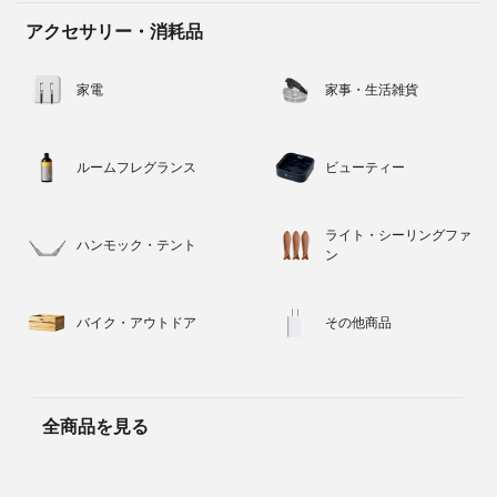
アクセサリー・消耗品
家電
家事・生活雑貨
ルームフレグランス
ビューティー
ライト・シーリングファ
ハンモック・テント
ン
バイク・アウトドア
その他商品
全商品を見る