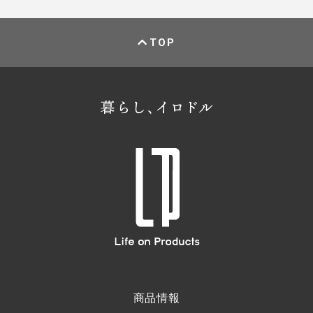
TOP
商品情報