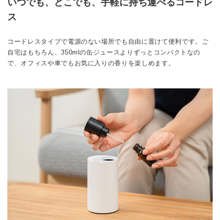
いつでも、どこでも、手軽に持ち運べるコードレ
ス
コードレスタイプで電源のない場所でも自由に置けて便利です。ご
自宅はもちろん、350mlの缶ジュースよりずっとコンパクトなの
で、オフィスや車でもお気に入りの香りを楽しめます。