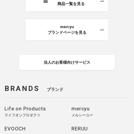
商品一覧を見る
mercyu
ブランドページを見る
法人のお客様向けサービス
BRANDS
ブランド
Life on Products
mercyu
ライフオンプロダクツ
メルシーユー
EVOOCH
RERUU