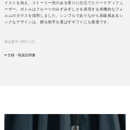
イストを加え、ストーリー性のある香りに仕立てたリードディフュ
ーザー。ボトルはフルーツのみずみずしさを表現する有機的なフォ
ルムのガラスを採用しました。シンプルでありながら高級感あるシ
ックなデザインは、贈る相手を選ばずギフトにも最適です。
商品番号: MRU-121
仕様・取扱説明書