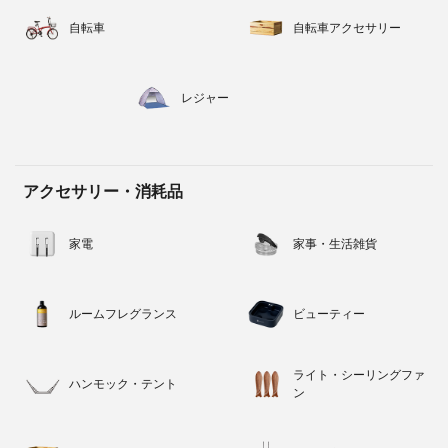
自転車
自転車アクセサリー
レジャー
アクセサリー・消耗品
家電
家事・生活雑貨
ルームフレグランス
ビューティー
ライト・シーリングファ
ハンモック・テント
ン