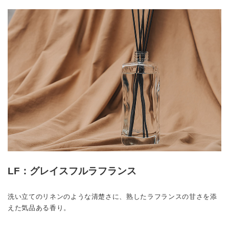
LF：グレイスフルラフランス
洗い立てのリネンのような清楚さに、熟したラフランスの甘さを添
えた気品ある香り。