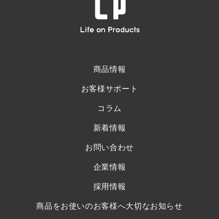
商品情報
お客様サポート
コラム
新着情報
お問い合わせ
企業情報
採用情報
商品をお使いのお客様へ大切なお知らせ