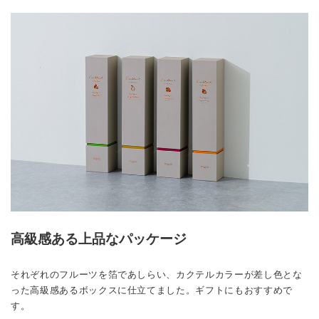
高級感ある上品なパッケージ
それぞれのフルーツを箔であしらい、カクテルカラーが差し色とな
った高級感あるボックスに仕立てました。ギフトにもおすすめで
す。