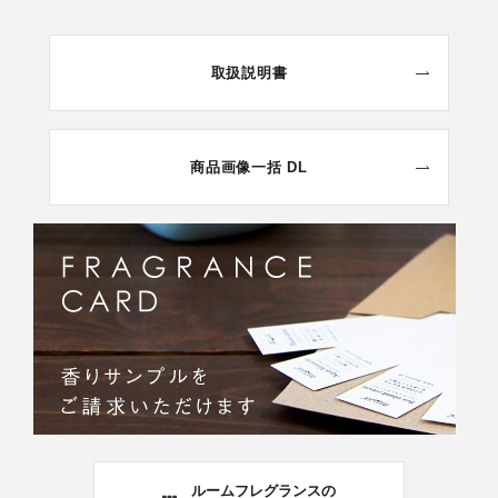
取扱説明書
商品画像一括 DL
ルームフレグランスの