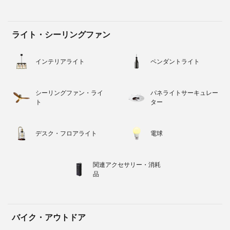
ライト・シーリングファン
インテリアライト
ペンダントライト
シーリングファン・ライ
パネライトサーキュレー
ト
ター
デスク・フロアライト
電球
関連アクセサリー・消耗
品
バイク・アウトドア