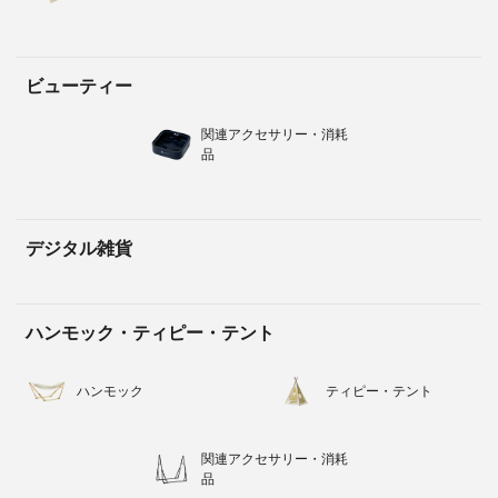
ビューティー
関連アクセサリー・消耗
品
デジタル雑貨
ハンモック・ティピー・テント
ハンモック
ティピー・テント
関連アクセサリー・消耗
品