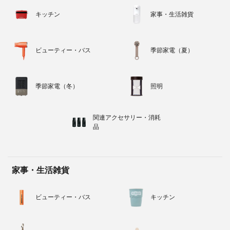
キッチン
家事・生活雑貨
ビューティー・バス
季節家電（夏）
季節家電（冬）
照明
関連アクセサリー・消耗
品
家事・生活雑貨
ビューティー・バス
キッチン