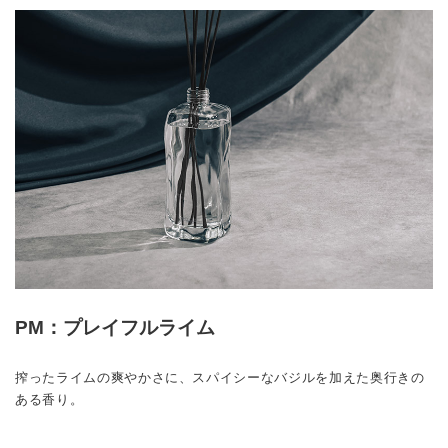
PM：プレイフルライム
搾ったライムの爽やかさに、スパイシーなバジルを加えた奥行きの
ある香り。