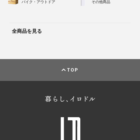
バイク・アウトドア
その他商品
全商品を見る
TOP