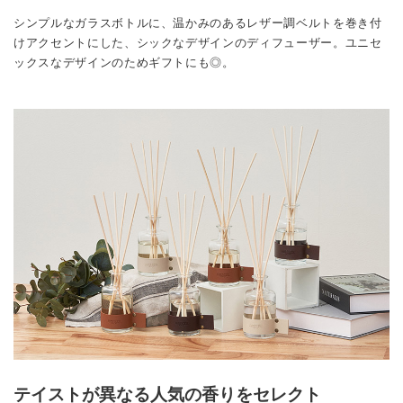
シンプルなガラスボトルに、温かみのあるレザー調ベルトを巻き付
けアクセントにした、シックなデザインのディフューザー。ユニセ
ックスなデザインのためギフトにも◎。
テイストが異なる人気の香りをセレクト