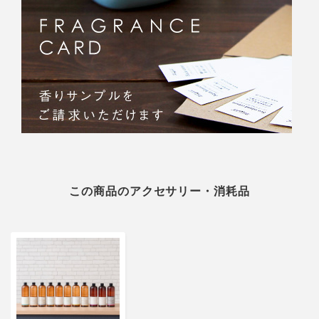
この商品のアクセサリー・消耗品