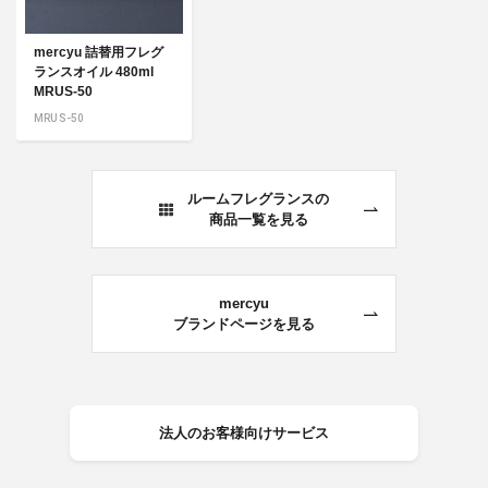
mercyu 詰替用フレグ
ランスオイル 480ml
MRUS-50
MRUS-50
ルームフレグランスの
商品一覧を見る
mercyu
ブランドページを見る
法人のお客様向けサービス