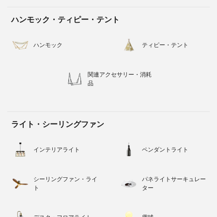
ハンモック・ティピー・テント
ハンモック
ティピー・テント
関連アクセサリー・消耗
品
ライト・シーリングファン
インテリアライト
ペンダントライト
シーリングファン・ライ
パネライトサーキュレー
ト
ター