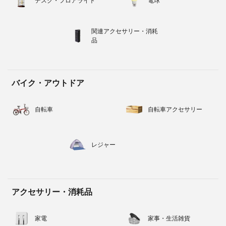
デスク・フロアライト
電球
関連アクセサリー・消耗
品
バイク・アウトドア
自転車
自転車アクセサリー
レジャー
アクセサリー・消耗品
家電
家事・生活雑貨