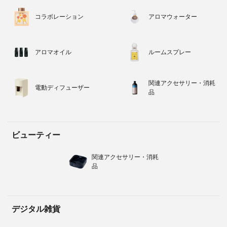
コラボレーション
アロマウォーター
アロマオイル
ルームスプレー
関連アクセサリー・消耗
電動ディフューザー
品
ビューティー
関連アクセサリー・消耗
品
デジタル雑貨