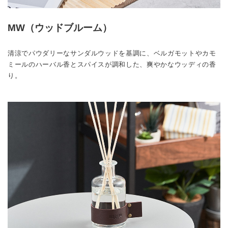
MW（ウッドブルーム）
清涼でパウダリーなサンダルウッドを基調に、ベルガモットやカモ
ミールのハーバル香とスパイスが調和した、爽やかなウッディの香
り。