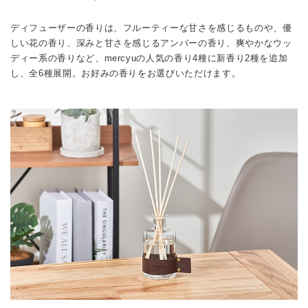
ディフューザーの香りは、フルーティーな甘さを感じるものや、優
しい花の香り、深みと甘さを感じるアンバーの香り、爽やかなウッ
ディー系の香りなど、mercyuの人気の香り4種に新香り2種を追加
し、全6種展開。お好みの香りをお選びいただけます。