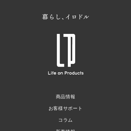
商品情報
お客様サポート
コラム