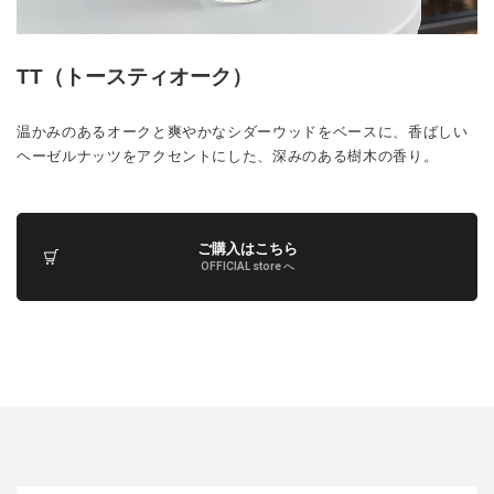
TT（トースティオーク）
温かみのあるオークと爽やかなシダーウッドをベースに、香ばしい
ヘーゼルナッツをアクセントにした、深みのある樹木の香り。
ご購入はこちら
OFFICIAL store へ