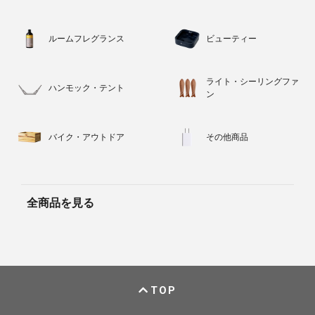
ルームフレグランス
ビューティー
ライト・シーリングファ
ハンモック・テント
ン
バイク・アウトドア
その他商品
全商品を見る
TOP