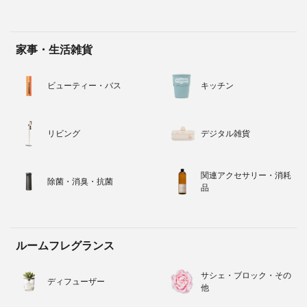
家事・生活雑貨
ビューティー・バス
キッチン
リビング
デジタル雑貨
関連アクセサリー・消耗
除菌・消臭・抗菌
品
ルームフレグランス
サシェ・ブロック・その
ディフューザー
他