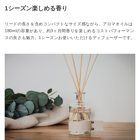
1シーズン楽しめる香り
リードの長さを含めコンパクトなサイズ感ながら、アロマオイルは
180mlの容量があり、約3ヶ月間香りを楽しめるコストパフォーマン
スの良さも魅力。1シーズンお使いいただけるディフューザーです。