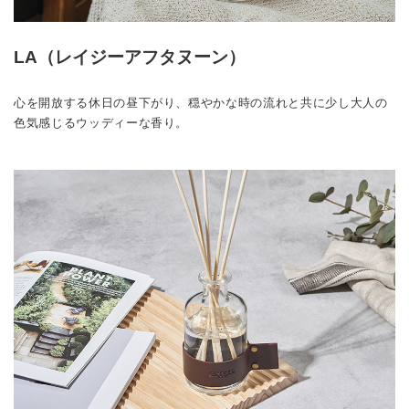
LA（レイジーアフタヌーン）
心を開放する休日の昼下がり、穏やかな時の流れと共に少し大人の
色気感じるウッディーな香り。