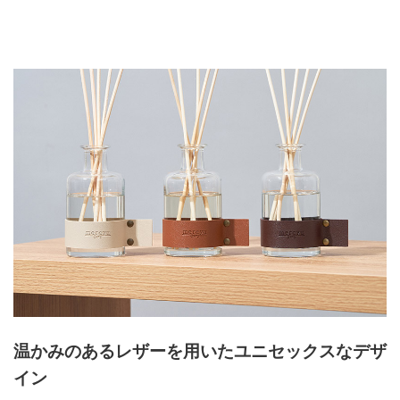
温かみのあるレザーを用いたユニセックスなデザ
イン