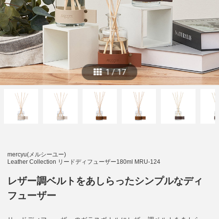
1
/
17
mercyu(メルシーユー)
Leather Collection リードディフューザー180ml MRU-124
レザー調ベルトをあしらったシンプルなディ
フューザー