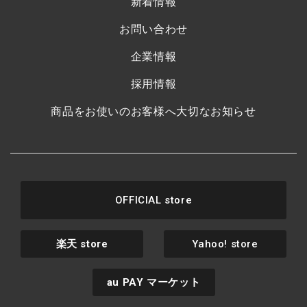
新着情報
お問い合わせ
企業情報
採用情報
商品をお使いのお客様へ大切なお知らせ
OFFICIAL store
楽天
store
Yahoo! store
au PAY
マーケット