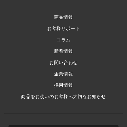
商品情報
お客様サポート
コラム
新着情報
お問い合わせ
企業情報
採用情報
商品をお使いのお客様へ大切なお知らせ