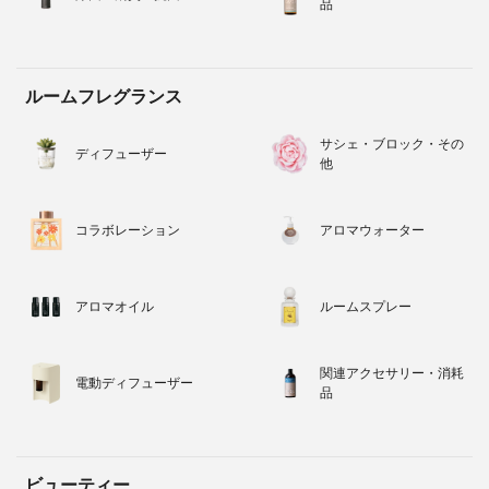
品
ルームフレグランス
サシェ・ブロック・その
ディフューザー
他
コラボレーション
アロマウォーター
アロマオイル
ルームスプレー
関連アクセサリー・消耗
電動ディフューザー
品
ビューティー