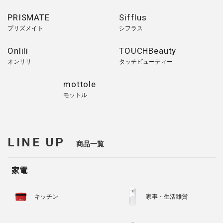
PRISMATE
Sifflus
プリズメイト
シフラス
Onlili
TOUCHBeauty
オンリリ
タッチビューティー
mottole
モットル
LINE UP
商品一覧
家電
キッチン
家事・生活雑貨