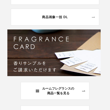
商品画像一括 DL
ルームフレグランスの
商品一覧を見る