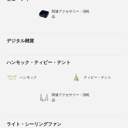
関連アクセサリー・消耗
品
デジタル雑貨
ハンモック・ティピー・テント
ハンモック
ティピー・テント
関連アクセサリー・消耗
品
ライト・シーリングファン