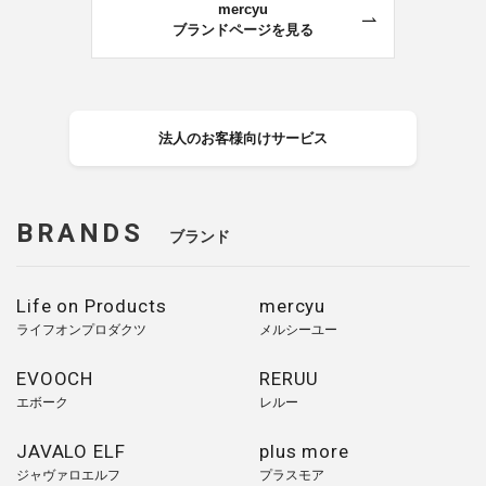
mercyu
ブランドページを見る
法人のお客様向けサービス
BRANDS
ブランド
Life on Products
mercyu
ライフオンプロダクツ
メルシーユー
EVOOCH
RERUU
エボーク
レルー
JAVALO ELF
plus more
ジャヴァロエルフ
プラスモア