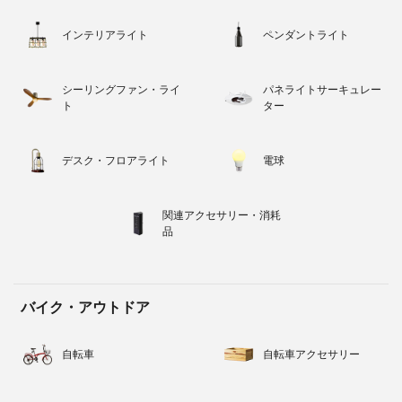
インテリアライト
ペンダントライト
シーリングファン・ライ
パネライトサーキュレー
ト
ター
デスク・フロアライト
電球
関連アクセサリー・消耗
品
バイク・アウトドア
自転車
自転車アクセサリー