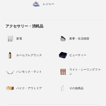
レジャー
アクセサリー・消耗品
家電
家事・生活雑貨
ルームフレグランス
ビューティー
ライト・シーリングファ
ハンモック・テント
ン
バイク・アウトドア
その他商品