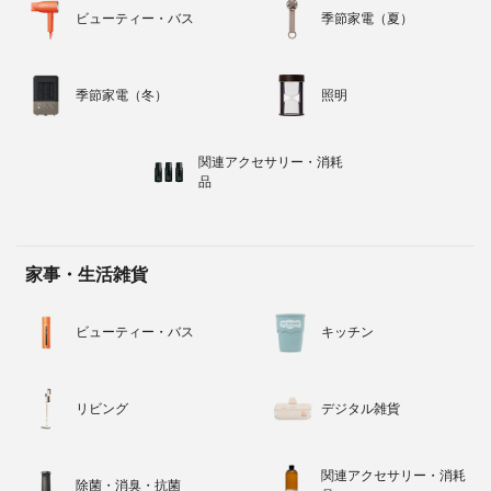
ビューティー・バス
季節家電（夏）
季節家電（冬）
照明
関連アクセサリー・消耗
品
家事・生活雑貨
ビューティー・バス
キッチン
リビング
デジタル雑貨
関連アクセサリー・消耗
除菌・消臭・抗菌