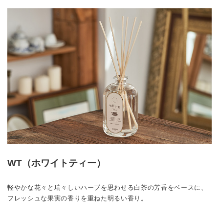
WT（ホワイトティー）
軽やかな花々と瑞々しいハーブを思わせる白茶の芳香をベースに、
フレッシュな果実の香りを重ねた明るい香り。