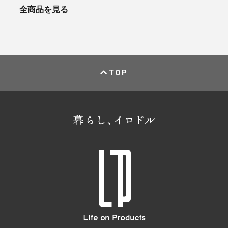
全商品を見る
TOP