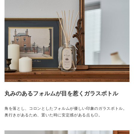
丸みのあるフォルムが目を惹くガラスボトル
角を落とし、コロンとしたフォルムが優しい印象のガラスボトル。
奥行きがあるため、置いた時に安定感がある点も◎。