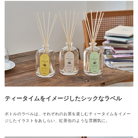
ティータイムをイメージしたシックなラベル
ボトルのラベルは、それぞれのお茶を楽しむティータイムをイメー
ジしたイラストをあしらい、紅茶缶のような雰囲気に。