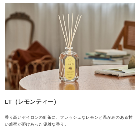
LT（レモンティー）
香り高いセイロンの紅茶に、フレッシュなレモンと温かみのある甘
い蜂蜜が溶けあった優雅な香り。