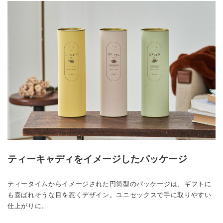
ティーキャディをイメージしたパッケージ
ティータイムからイメージされた円筒型のパッケージは、ギフトに
も喜ばれそうな目を惹くデザイン。ユニセックスで手に取りやすい
仕上がりに。