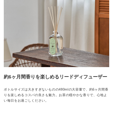
約6ヶ月間香りを楽しめるリードディフューザー
ボトルサイズは大きすぎないものの480mlの大容量で、約6ヶ月間香
りを楽しめるコスパの良さも魅力。お茶の穏やかな香りで、心地よ
い毎日をお過ごしください。