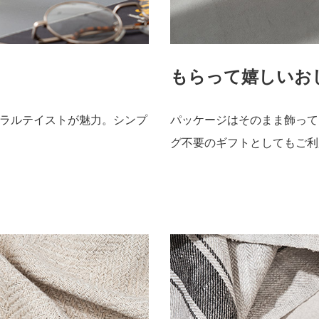
もらって嬉しいお
ラルテイストが魅力。シンプ
パッケージはそのまま飾って
グ不要のギフトとしてもご利