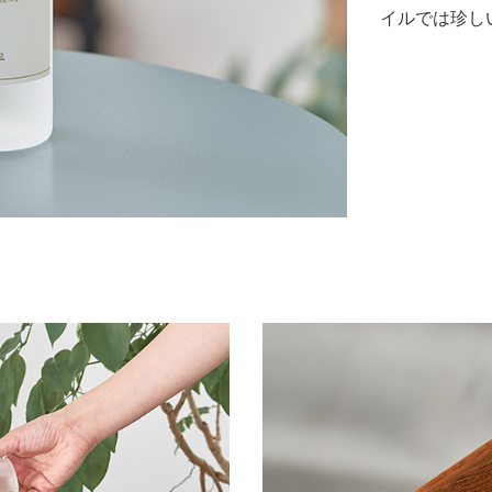
イルでは珍し