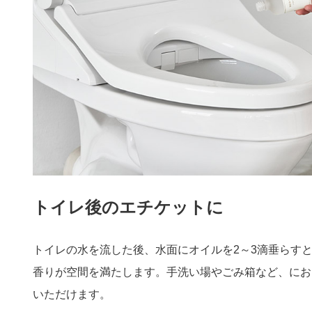
トイレ後のエチケットに
トイレの水を流した後、水面にオイルを2～3滴垂らす
香りが空間を満たします。手洗い場やごみ箱など、にお
いただけます。