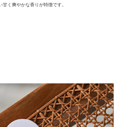
い甘く爽やかな香りが特徴です。