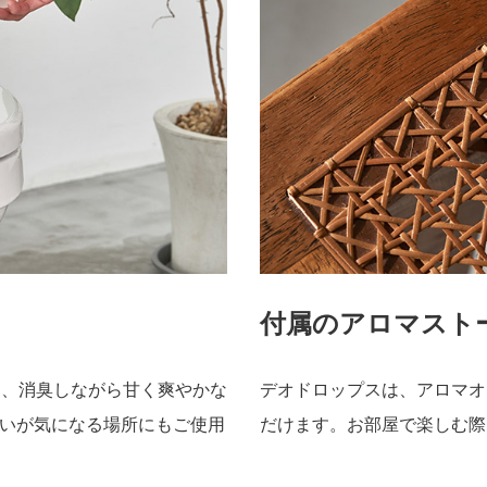
付属のアロマスト
と、消臭しながら甘く爽やかな
デオドロップスは、アロマオ
いが気になる場所にもご使用
だけます。お部屋で楽しむ際