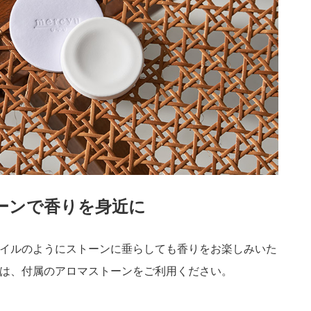
ーンで香りを身近に
イルのようにストーンに垂らしても香りをお楽しみいた
は、付属のアロマストーンをご利用ください。