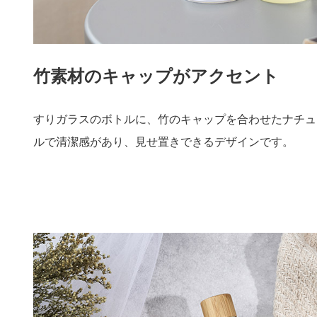
竹素材のキャップがアクセント
すりガラスのボトルに、竹のキャップを合わせたナチュ
ルで清潔感があり、見せ置きできるデザインです。