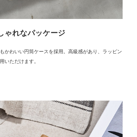
しゃれなパッケージ
もかわいい円筒ケースを採用。高級感があり、ラッピン
用いただけます。