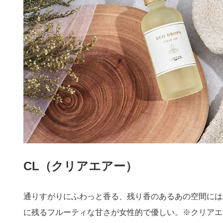
CL（クリアエアー）
通りすがりにふわっと香る、残り香のあるあの空間には
に残るフルーティな甘さが女性的で優しい。※クリアエ