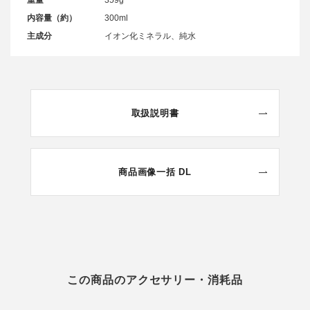
重量
359g
内容量（約）
300ml
主成分
イオン化ミネラル、純水
取扱説明書
商品画像一括 DL
この商品のアクセサリー・消耗品