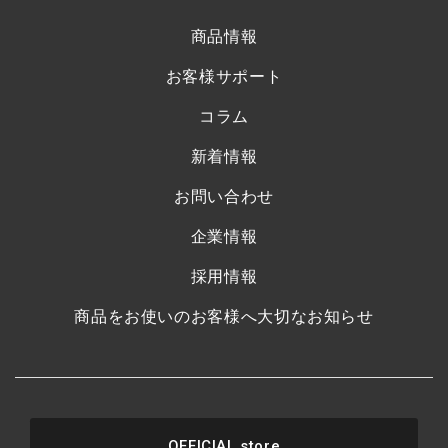
商品情報
お客様サポート
コラム
新着情報
お問い合わせ
企業情報
採用情報
商品をお使いのお客様へ大切なお知らせ
OFFICIAL store