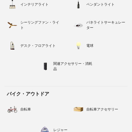
インテリアライト
ペンダントライト
シーリングファン・ライ
パネライトサーキュレー
ト
ター
デスク・フロアライト
電球
関連アクセサリー・消耗
品
バイク・アウトドア
自転車
自転車アクセサリー
レジャー