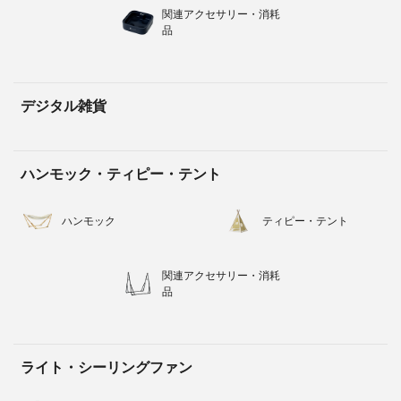
関連アクセサリー・消耗
品
デジタル雑貨
ハンモック・ティピー・テント
ハンモック
ティピー・テント
関連アクセサリー・消耗
品
ライト・シーリングファン