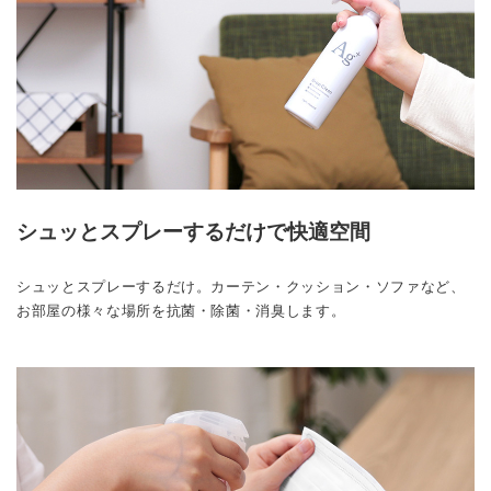
シュッとスプレーするだけで快適空間
シュッとスプレーするだけ。カーテン・クッション・ソファなど、
お部屋の様々な場所を抗菌・除菌・消臭します。