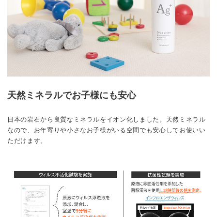
天然ミネラルでお子様にも安心
日本の岩石から良質なミネラルをイオン化しました。天然ミネラル
なので、お年寄りや小さなお子様がいる空間でも安心してお使いい
ただけます。