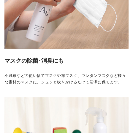
マスクの除菌･消臭にも
不織布などの使い捨てマスクや布マスク、ウレタンマスクなど様々
な素材のマスクに、シュッと吹きかけるだけで清潔に保てます。