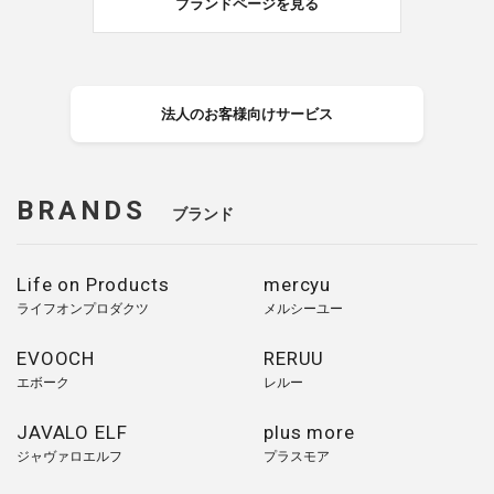
ブランドページを見る
法人のお客様向けサービス
BRANDS
ブランド
Life on Products
mercyu
ライフオンプロダクツ
メルシーユー
EVOOCH
RERUU
エボーク
レルー
JAVALO ELF
plus more
ジャヴァロエルフ
プラスモア