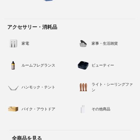
アクセサリー・消耗品
家電
家事・生活雑貨
ルームフレグランス
ビューティー
ライト・シーリングファ
ハンモック・テント
ン
バイク・アウトドア
その他商品
全商品を見る