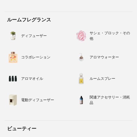
ルームフレグランス
サシェ・ブロック・その
ディフューザー
他
コラボレーション
アロマウォーター
アロマオイル
ルームスプレー
関連アクセサリー・消耗
電動ディフューザー
品
ビューティー