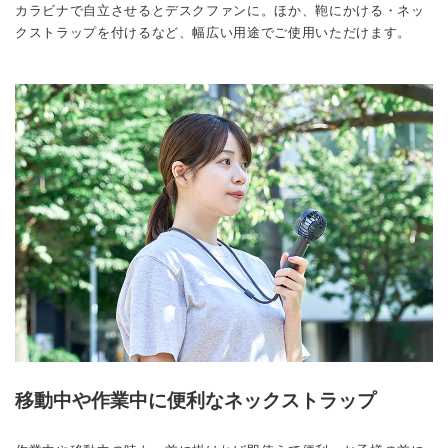
カラビナで自立させるとデスクファンに。ほか、鞄にかける・ネッ
クストラップを付けるなど、幅広い用途でご使用いただけます。
移動中や作業中に便利なネックストラップ