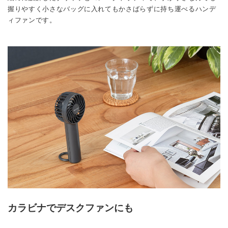
握りやすく小さなバッグに入れてもかさばらずに持ち運べるハンデ
ィファンです。
カラビナでデスクファンにも