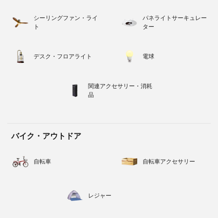
シーリングファン・ライ
パネライトサーキュレー
ト
ター
デスク・フロアライト
電球
関連アクセサリー・消耗
品
バイク・アウトドア
自転車
自転車アクセサリー
レジャー