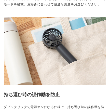
モードを搭載。お好みに合わせて最適な風量をお選びください。
持ち運び時の誤作動を防止
ダブルクリックで電源オンになる仕様で、持ち運び時の誤作動を防