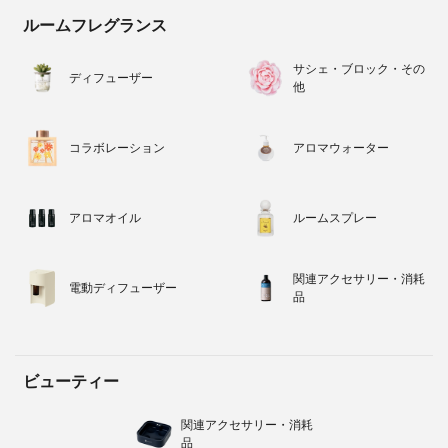
ルームフレグランス
サシェ・ブロック・その
ディフューザー
他
コラボレーション
アロマウォーター
アロマオイル
ルームスプレー
関連アクセサリー・消耗
電動ディフューザー
品
ビューティー
関連アクセサリー・消耗
品