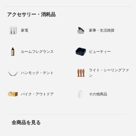
アクセサリー・消耗品
家電
家事・生活雑貨
ルームフレグランス
ビューティー
ライト・シーリングファ
ハンモック・テント
ン
バイク・アウトドア
その他商品
全商品を見る