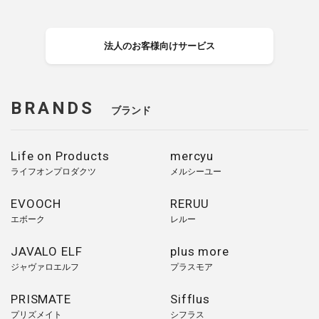
法人のお客様向けサービス
BRANDS
ブランド
Life on Products
mercyu
ライフオンプロダクツ
メルシーユー
EVOOCH
RERUU
エボーク
レルー
JAVALO ELF
plus more
ジャヴァロエルフ
プラスモア
PRISMATE
Sifflus
プリズメイト
シフラス