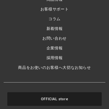
お客様サポート
コラム
新着情報
お問い合わせ
企業情報
採用情報
商品をお使いのお客様へ大切なお知らせ
OFFICIAL store