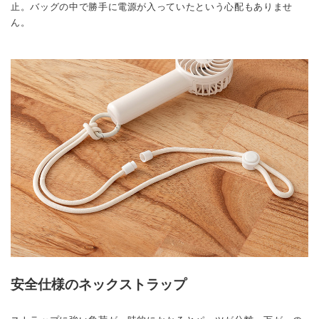
止。バッグの中で勝手に電源が入っていたという心配もありませ
ん。
安全仕様のネックストラップ