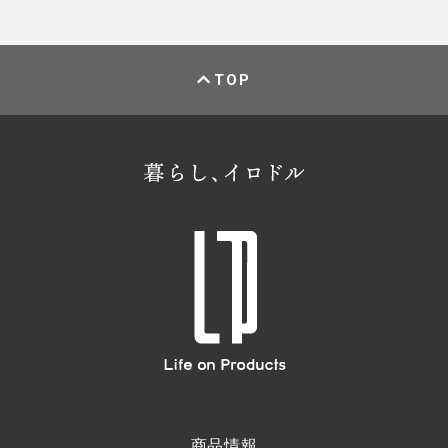
TOP
商品情報