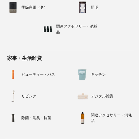
季節家電（冬）
照明
関連アクセサリー・消耗
品
家事・生活雑貨
ビューティー・バス
キッチン
リビング
デジタル雑貨
関連アクセサリー・消耗
除菌・消臭・抗菌
品