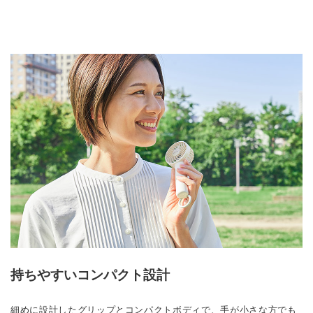
持ちやすいコンパクト設計
細めに設計したグリップとコンパクトボディで、手が小さな方でも