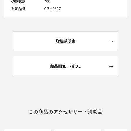
羽根枚数
7枚
対応品番
CS-K2327
取扱説明書
商品画像一括 DL
この商品のアクセサリー・消耗品