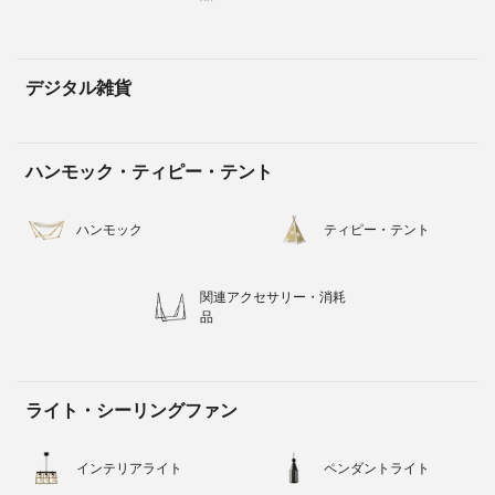
デジタル雑貨
ハンモック・ティピー・テント
ハンモック
ティピー・テント
関連アクセサリー・消耗
品
ライト・シーリングファン
インテリアライト
ペンダントライト